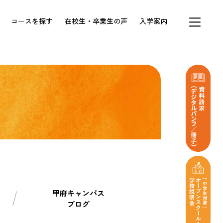
コースを探す
在校生・卒業生の声
入学案内
甲府キャンパス
ブログ