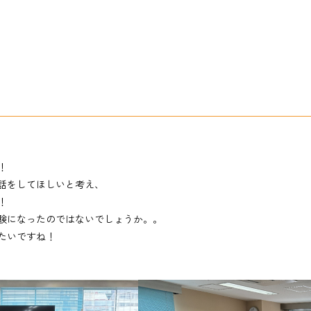
！
話をしてほしいと考え、
！
験になったのではないでしょうか。。
たいですね！