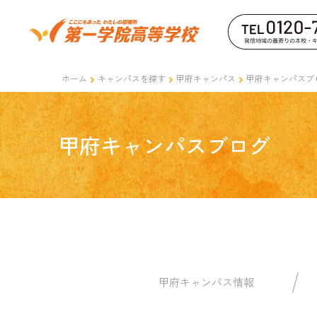
ホーム
キャンパスを探す
甲府キャンパス
甲府キャンパスブ
甲府キャンパスブログ
甲府キャンパス情報