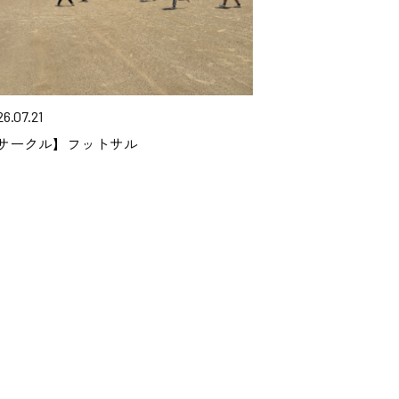
6.07.21
サークル】フットサル