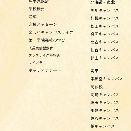
理事長挨拶
北海道・東北
学校概要
旭川キャンパス
沿革
札幌キャンパス
応援メッセージ
秋田キャンパス
楽しいキャンパスライフ
盛岡キャンパス
第一学院高校の学び
宮古キャンパス
成長実感型教育
仙台キャンパス
プラスサイクル指導
郡山キャンパス
マイプラ
キャリアサポート
関東
宇都宮キャンパス
高萩校
高崎キャンパス
埼玉キャンパス
川越キャンパス
越谷キャンパス
柏キャンパス