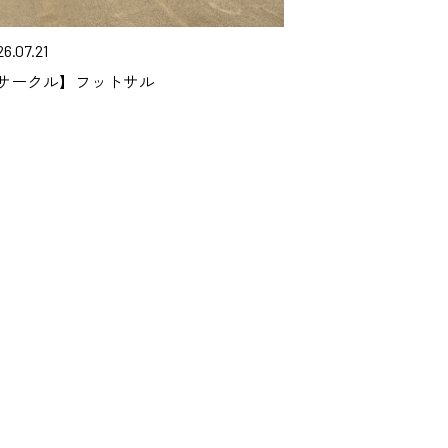
6.07.21
サークル】フットサル