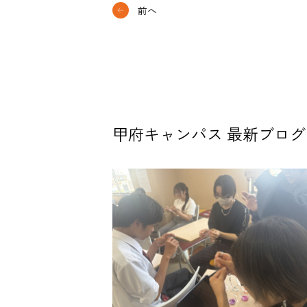
前へ
甲府キャンパス 最新ブログ