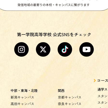
第一学院高等学校 公式SNSをチェック
コー
通学ス
中部・東海・北陸
関西
スタン
新潟キャンパス
京都キャンパス
スタン
高田キャンパス
奈良キャンパス