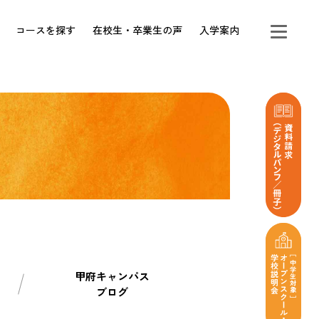
コースを探す
在校生・卒業生の声
入学案内
甲府キャンパス
ブログ