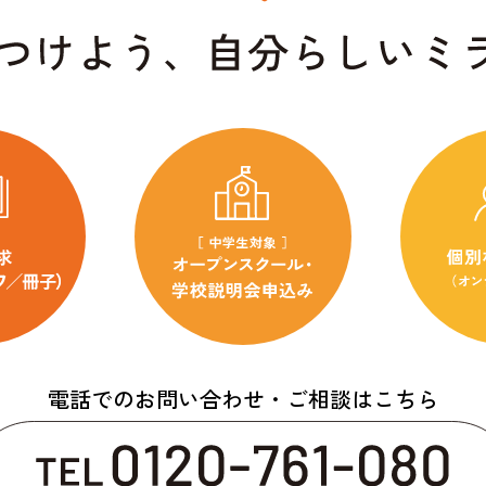
電話でのお問い合わせ・ご相談はこちら