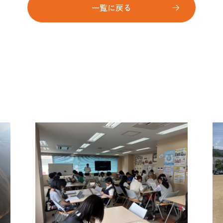
一覧に戻る