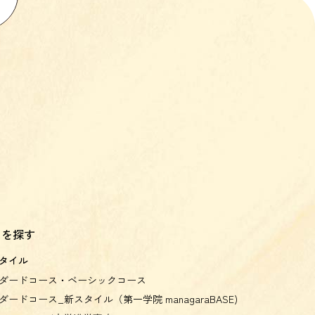
スを探す
タイル
ダードコース・ベーシックコース
ダードコース_新スタイル（第一学院 managaraBASE)