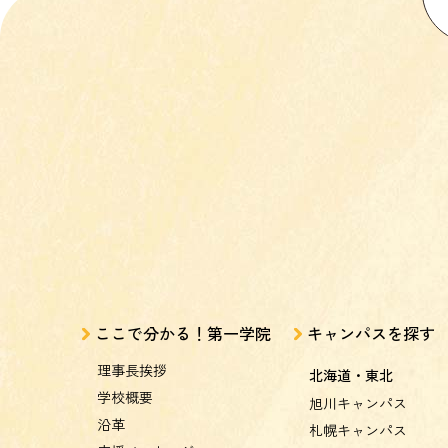
ここで分かる！第一学院
キャンパスを探す
理事長挨拶
北海道・東北
学校概要
旭川キャンパス
沿革
札幌キャンパス