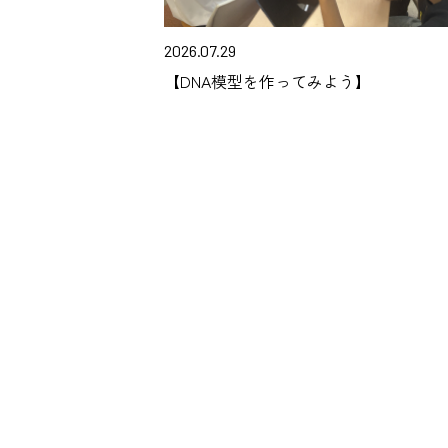
2026.07.29
【DNA模型を作ってみよう】