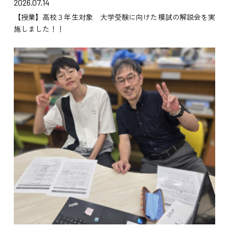
2026.07.14
【授業】高校３年生対象 大学受験に向けた模試の解説会を実
施しました！！