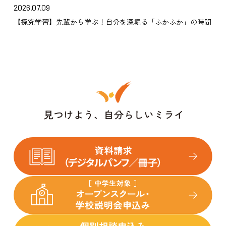
2026.07.09
【探究学習】先輩から学ぶ！自分を深堀る「ふかふか」の時間