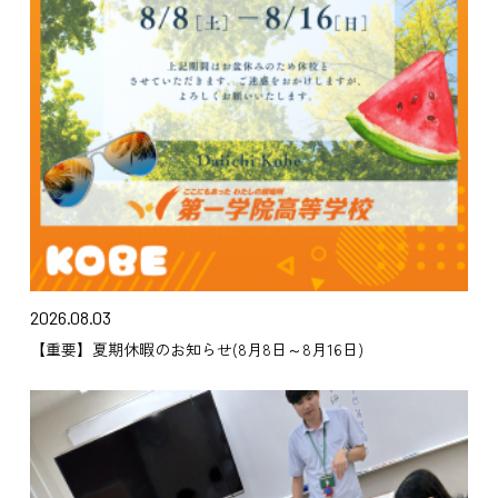
2026.08.03
【重要】夏期休暇のお知らせ(8月8日～8月16日)