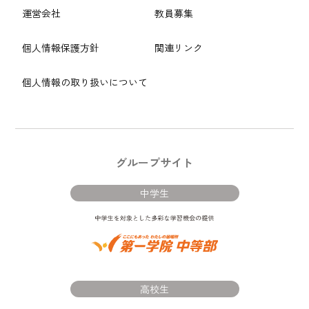
運営会社
教員募集
個人情報保護方針
関連リンク
個人情報の取り扱いについて
グループサイト
中学生
高校生