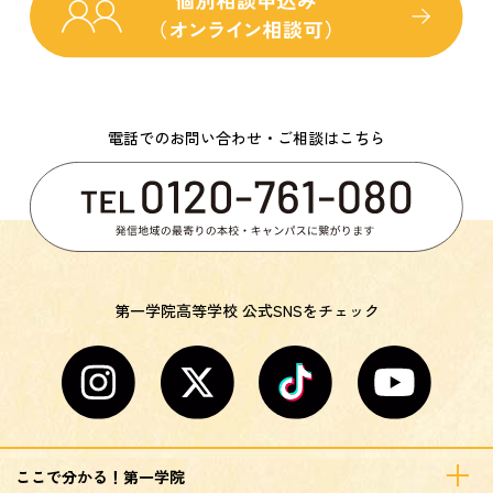
電話でのお問い合わせ・ご相談はこちら
第一学院高等学校 公式SNSをチェック
ここで分かる！第一学院