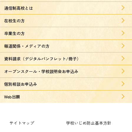
通信制高校とは
在校生の方
卒業生の方
報道関係・メディアの方
資料請求（デジタルパンフレット/冊子）
オープンスクール・学校説明会お申込み
個別相談お申込み
Web出願
サイトマップ
学校いじめ防止基本方針