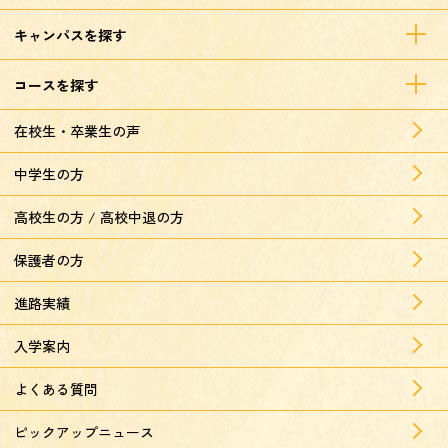
キャンパスを探す
コースを探す
在校生・卒業生の声
中学生の方
高校生の方 / 高校中退の方
保護者の方
進路実績
入学案内
よくある質問
ピックアップニュース