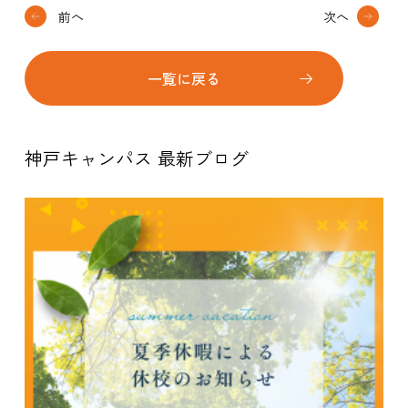
前へ
次へ
一覧に戻る
神戸キャンパス 最新ブログ