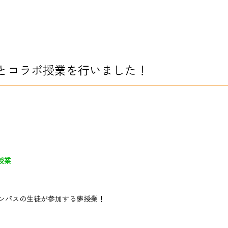
とコラボ授業を行いました！
授業
ンパスの生徒が参加する夢授業！