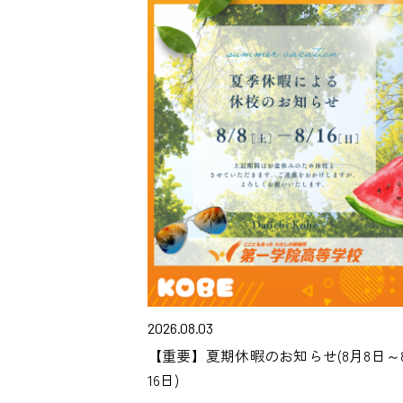
2026.08.03
【重要】夏期休暇のお知らせ(8月8日～
16日)