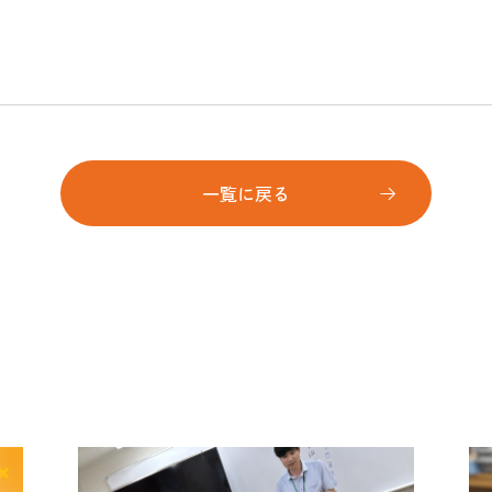
一覧に戻る