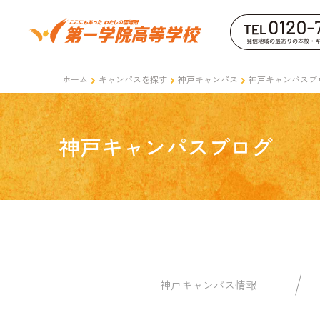
ホーム
キャンパスを探す
神戸キャンパス
神戸キャンパスブ
神戸キャンパスブログ
神戸キャンパス情報