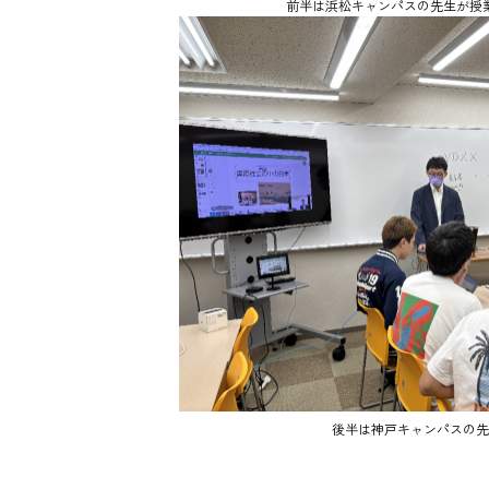
前半は浜松キャンパスの先生が授
後半は神戸キャンパスの先