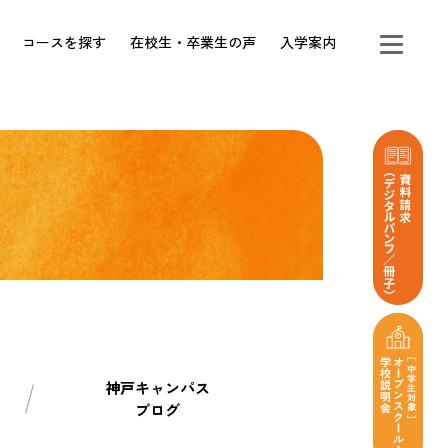
コースを探す
在校生・卒業生の声
入学案内
神戸キャンパス
ブログ