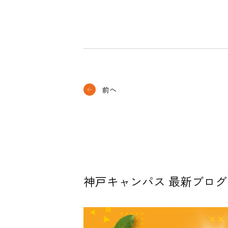
前へ
神戸キャンパス 最新ブログ