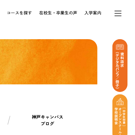
コースを探す
在校生・卒業生の声
入学案内
神戸キャンパス
ブログ