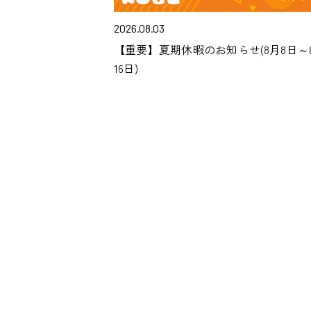
2026.08.03
【重要】夏期休暇のお知らせ(8月8日～
16日)