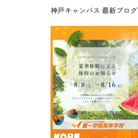
神戸キャンパス 最新ブログ