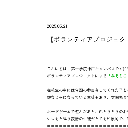
2025.05.21
【ボランティアプロジェク
こんにちは！第一学院神戸キャンパスです(^^
ボランティアプロジェクトによる
「みそらこ
在校生の中には今回の参加者してくれた子ど
顔なじみになっている生徒もおり、玄関先ま
ボードゲームで遊んだあと、色とりどりのお
いつもと違う表情の生徒がとても印象的で、
＝＝＝＝＝＝＝＝＝＝＝＝＝＝＝＝＝＝＝＝