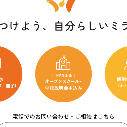
電話でのお問い合わせ・ご相談はこちら