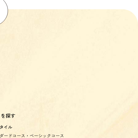
スを探す
タイル
ダードコース・ベーシックコース