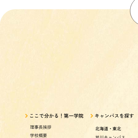
ここで分かる！第一学院
キャンパスを探す
理事長挨拶
北海道・東北
学校概要
旭川キャンパス