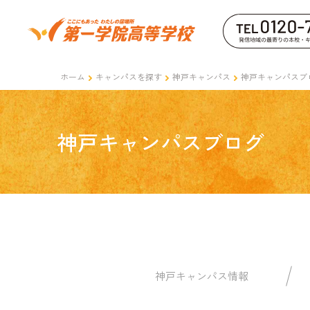
ホーム
キャンパスを探す
神戸キャンパス
神戸キャンパスブ
神戸キャンパスブログ
神戸キャンパス情報