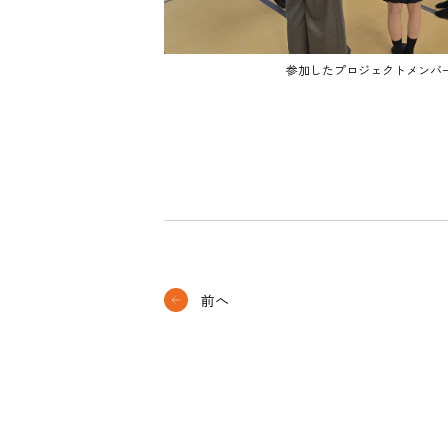
参加したプロジェクトメンバ
前へ