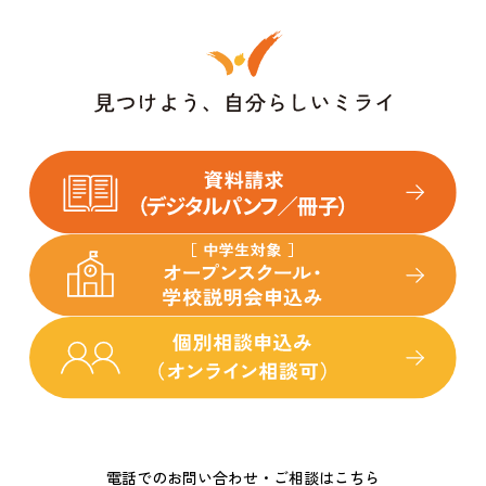
電話でのお問い合わせ・ご相談はこちら