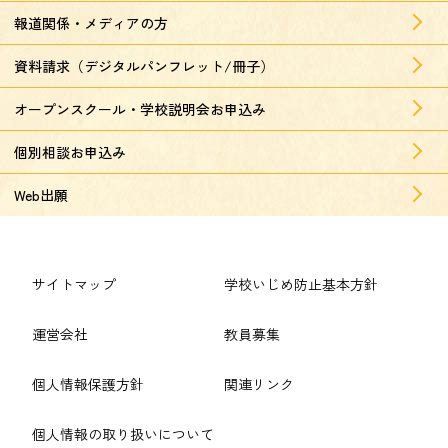
報道関係・メディアの方
資料請求（デジタルパンフレット/冊子）
オープンスクール・学校説明会お申込み
個別相談お申込み
Web出願
サイトマップ
学校いじめ防止基本方針
運営会社
教員募集
個人情報保護方針
関連リンク
個人情報の取り扱いについて