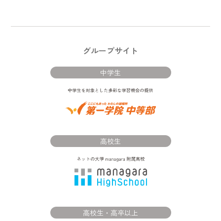
グループサイト
中学生
高校生
高校生・高卒以上