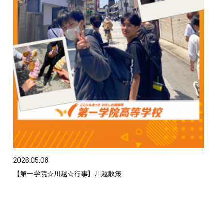
2026.05.08
【第一学院☆川越☆行事】川越散策