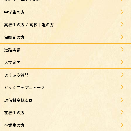
中学生の方
高校生の方 / 高校中退の方
保護者の方
進路実績
入学案内
よくある質問
ピックアップニュース
通信制高校とは
在校生の方
卒業生の方