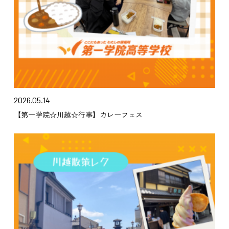
2026.05.14
【第一学院☆川越☆行事】カレーフェス