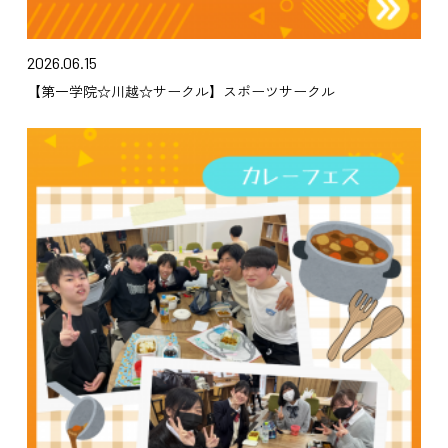
2026.06.15
【第一学院☆川越☆サークル】スポーツサークル