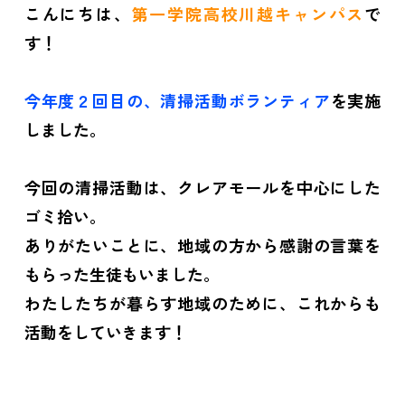
こんにちは、
第一学院高校川越キャンパス
で
す！
今年度２回目の、
清掃活動ボランティア
を実施
しました。
今回の清掃活動は、クレアモールを中心にした
ゴミ拾い。
ありがたいことに、地域の方から感謝の言葉を
もらった生徒もいました。
わたしたちが暮らす地域のために、これからも
活動をしていきます！