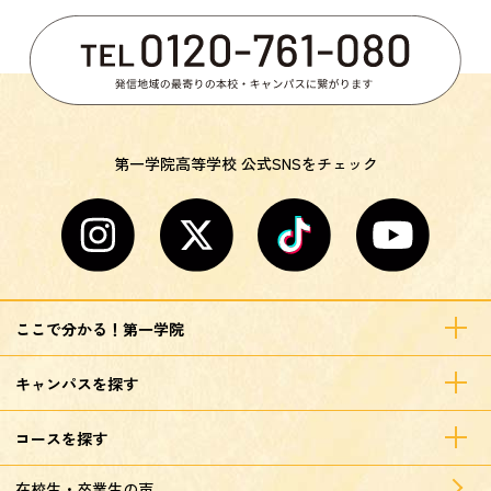
第一学院高等学校 公式SNSをチェック
ここで分かる！第一学院
キャンパスを探す
コースを探す
在校生・卒業生の声