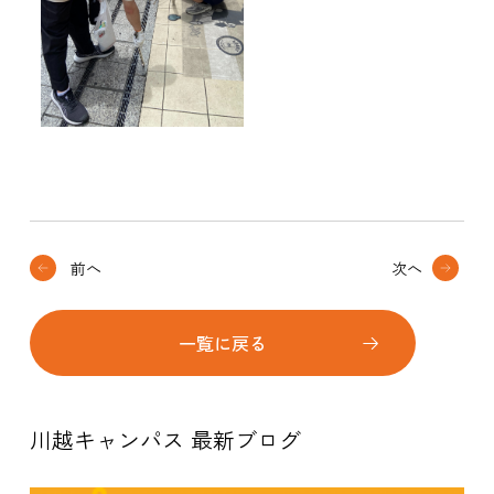
前へ
次へ
一覧に戻る
川越キャンパス 最新ブログ