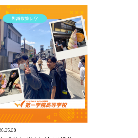
26.05.08