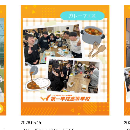
2026.05.14
20