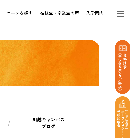
コースを探す
在校生・卒業生の声
入学案内
川越キャンパス
ブログ