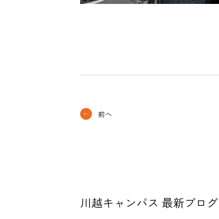
前へ
川越キャンパス 最新ブログ