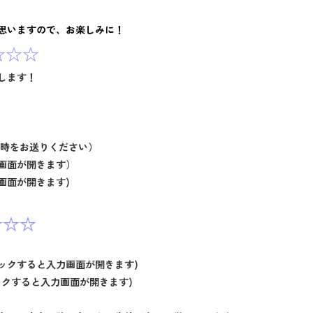
思いますので、お楽しみに！
☆☆☆
します！
時をお送りください）
画面が開きます）
画面が開きます)
☆☆☆
ックすると入力画面が開きます)
クすると入力画面が開きます)