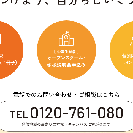
電話でのお問い合わせ・ご相談はこちら