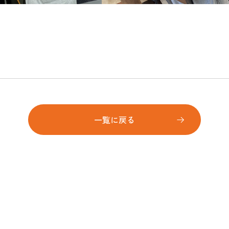
一覧に戻る