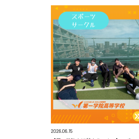
2026.06.15