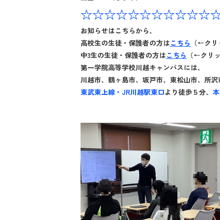
☆☆☆☆☆☆☆☆☆☆☆
お知らせはこちらから、
高校生の生徒・保護者の方は
こちら
（←クリ
中3生の生徒・保護者の方は
こちら
（←クリッ
第一学院高等学校川越キャンパスには、
川越市、鶴ヶ島市、坂戸市、東松山市、所沢
東武東上線・JR川越駅東口
より徒歩５分、
本