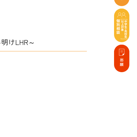
明けLHR～