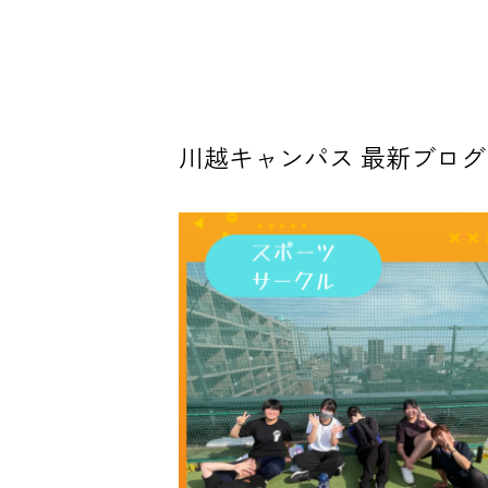
川越キャンパス 最新ブログ