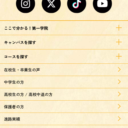
ここで分かる！第一学院
キャンパスを探す
コースを探す
在校生・卒業生の声
中学生の方
高校生の方 / 高校中退の方
保護者の方
進路実績