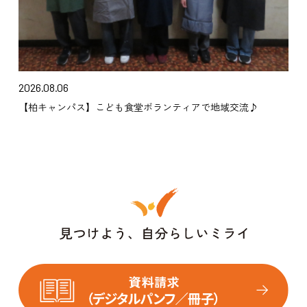
2026.08.06
【柏キャンパス】こども食堂ボランティアで地域交流♪