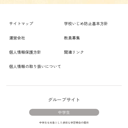
サイトマップ
学校いじめ防止基本方針
運営会社
教員募集
個人情報保護方針
関連リンク
個人情報の取り扱いについて
グループサイト
中学生