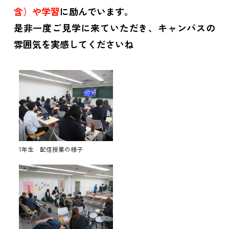
含）や学習
に励んでいます。
是非一度ご見学に来ていただき、キャンパスの
雰囲気を実感してくださいね
1年生 配信授業の様子