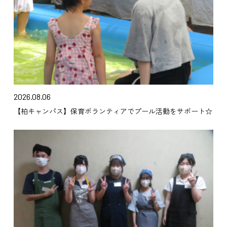
2026.08.06
【柏キャンパス】保育ボランティアでプール活動をサポート☆