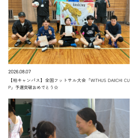
2026.08.07
【柏キャンパス】全国フットサル大会「WITHUS DAIICHI CU
P」予選突破おめでとう☆