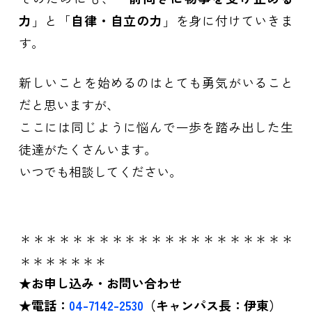
力
」と「
自律・自立の力
」を身に付けていきま
す。
新しいことを始めるのはとても勇気がいること
だと思いますが、
ここには同じように悩んで一歩を踏み出した生
徒達がたくさんいます。
いつでも相談してください。
＊＊＊＊＊＊＊＊＊＊＊＊＊＊＊＊＊＊＊＊＊
＊＊＊＊＊＊＊
★お申し込み・お問い合わせ
★電話：
04-7142-2530
（キャンパス長：伊東）