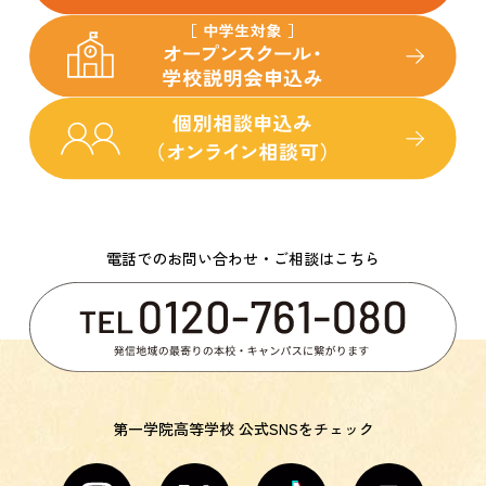
電話でのお問い合わせ・ご相談はこちら
第一学院高等学校 公式SNSをチェック