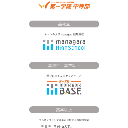
高校生
高校生・高卒以上
高卒以上