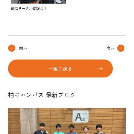
軽音サークル体験会！
前へ
次へ
一覧に戻る
柏キャンパス 最新ブログ