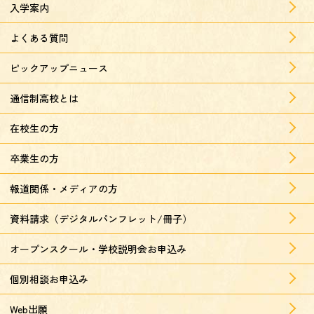
入学案内
よくある質問
ピックアップニュース
通信制高校とは
在校生の方
卒業生の方
報道関係・メディアの方
資料請求（デジタルパンフレット/冊子）
オープンスクール・学校説明会お申込み
個別相談お申込み
Web出願