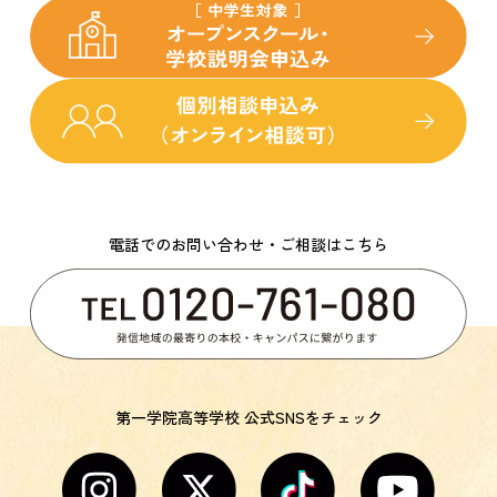
電話でのお問い合わせ・ご相談はこちら
第一学院高等学校 公式SNSをチェック