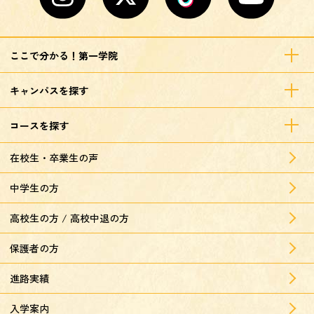
ここで分かる！第一学院
キャンパスを探す
コースを探す
在校生・卒業生の声
中学生の方
高校生の方 / 高校中退の方
保護者の方
進路実績
入学案内