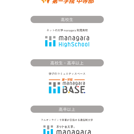
高校生
高校生・高卒以上
高卒以上