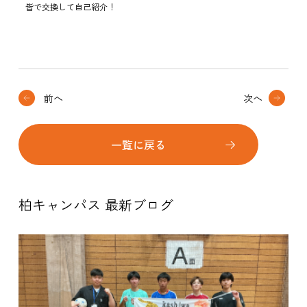
皆で交換して自己紹介！
前へ
次へ
一覧に戻る
柏キャンパス 最新ブログ