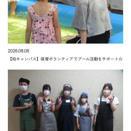
2026.08.06
【柏キャンパス】保育ボランティアでプール活動をサポート☆