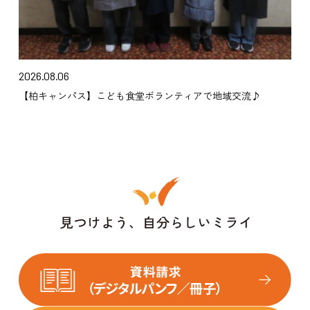
2026.08.06
【柏キャンパス】こども食堂ボランティアで地域交流♪