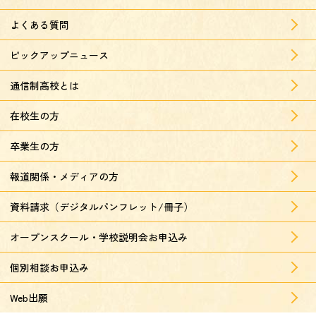
よくある質問
ピックアップニュース
通信制高校とは
在校生の方
卒業生の方
報道関係・メディアの方
資料請求（デジタルパンフレット/冊子）
オープンスクール・学校説明会お申込み
個別相談お申込み
Web出願