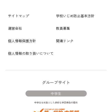
サイトマップ
学校いじめ防止基本方針
運営会社
教員募集
個人情報保護方針
関連リンク
個人情報の取り扱いについて
グループサイト
中学生