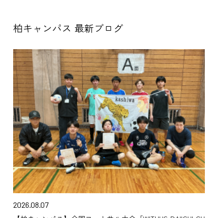
柏キャンパス 最新ブログ
2026.08.07