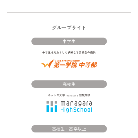
グループサイト
中学生
高校生
高校生・高卒以上