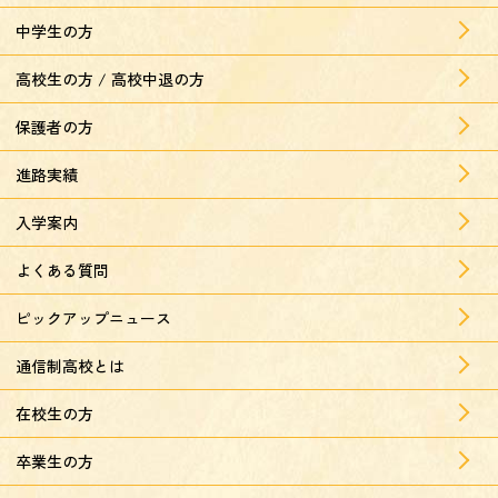
中学生の方
高校生の方 / 高校中退の方
保護者の方
進路実績
入学案内
よくある質問
ピックアップニュース
通信制高校とは
在校生の方
卒業生の方