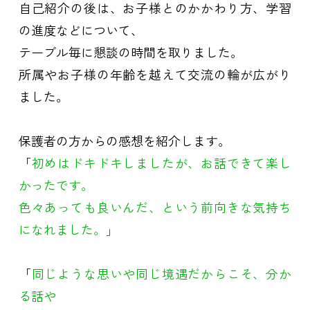
自己紹介の後は、お子様とのかかわり方、学習
の進度などについて、
テーブル毎に懇談の時間を取りました。
所属やお子様の年齢を越えて交流の輪が広がり
ました。
保護者の方からの感想を紹介します。
「
初めはドキドキしましたが、お話できて楽し
かったです。
色々あっても良いんだ、という前向きな気持ち
になれました。
」
「
同じような思いや同じ境遇だからこそ、分か
る話や