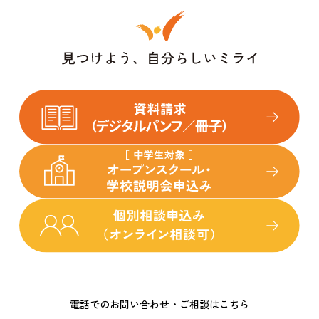
電話でのお問い合わせ・ご相談はこちら