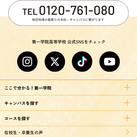
第一学院高等学校 公式SNSをチェック
ここで分かる！第一学院
キャンパスを探す
コースを探す
在校生・卒業生の声