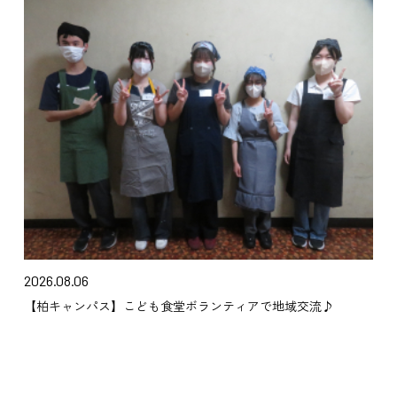
2026.08.06
【柏キャンパス】こども食堂ボランティアで地域交流♪