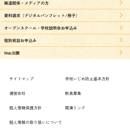
報道関係・メディアの方
資料請求（デジタルパンフレット/冊子）
オープンスクール・学校説明会お申込み
個別相談お申込み
Web出願
サイトマップ
学校いじめ防止基本方針
運営会社
教員募集
個人情報保護方針
関連リンク
個人情報の取り扱いについて