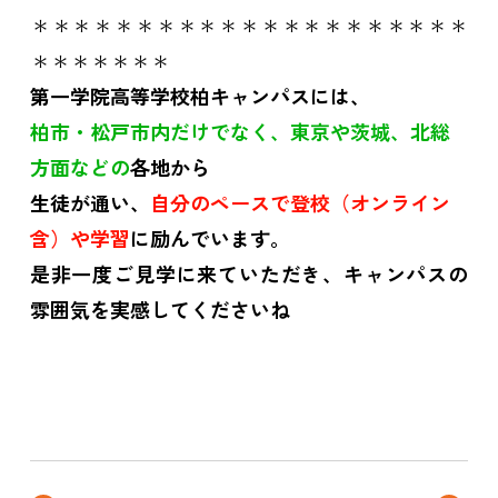
＊＊＊＊＊＊＊＊＊＊＊＊＊＊＊＊＊＊＊＊＊
＊＊＊＊＊＊＊
第一学院高等学校柏キャンパスには、
柏市・松戸市内だけでなく、東京や茨城、北総
方面など
の
各地から
生徒が通い、
自分のペースで登校（オンライン
含）や学習
に励んでいます。
是非一度ご見学に来ていただき、キャンパスの
雰囲気を実感してくださいね