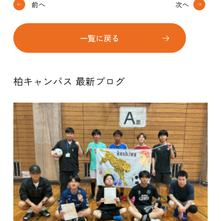
前へ
次へ
一覧に戻る
柏キャンパス 最新ブログ