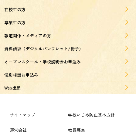
在校生の方
卒業生の方
報道関係・メディアの方
資料請求（デジタルパンフレット/冊子）
オープンスクール・学校説明会お申込み
個別相談お申込み
Web出願
サイトマップ
学校いじめ防止基本方針
運営会社
教員募集