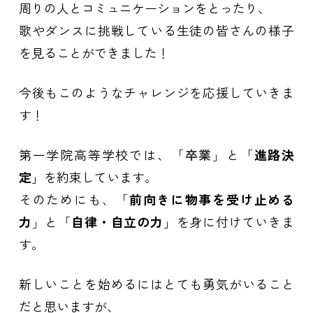
周りの人とコミュニケーションをとったり、
歌やダンスに挑戦している生徒の皆さんの様子
を見ることができました！
今後もこのようなチャレンジを応援していきま
す！
第一学院高等学校では、「
卒業
」と「
進路決
定
」を約束しています。
そのためにも、「
前向きに物事を受け止める
力
」と「
自律・自立の力
」を身に付けていきま
す。
新しいことを始めるにはとても勇気がいること
だと思いますが、