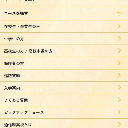
コースを探す
在校生・卒業生の声
中学生の方
高校生の方 / 高校中退の方
保護者の方
進路実績
入学案内
よくある質問
ピックアップニュース
通信制高校とは