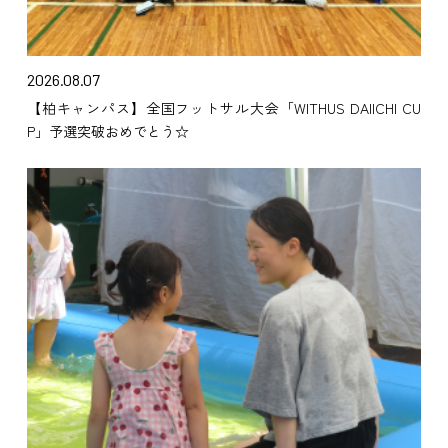
2026.08.07
【柏キャンパス】全国フットサル大会「WITHUS DAIICHI CU
P」予選突破おめでとう☆