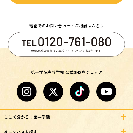
電話でのお問い合わせ・ご相談はこちら
第一学院高等学校 公式SNSをチェック
ここで分かる！第一学院
キャンパスを探す