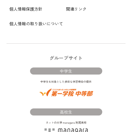
個人情報保護方針
関連リンク
個人情報の取り扱いについて
グループサイト
中学生
高校生