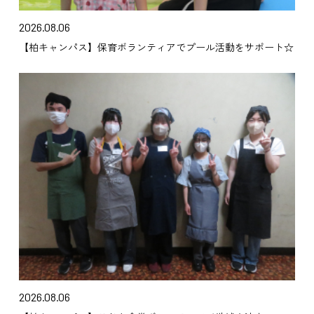
2026.08.06
【柏キャンパス】保育ボランティアでプール活動をサポート☆
2026.08.06