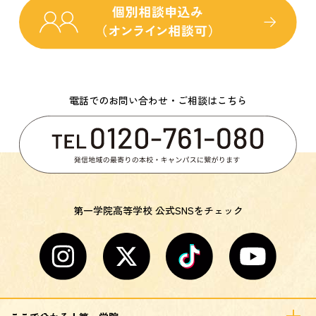
電話でのお問い合わせ・ご相談はこちら
第一学院高等学校 公式SNSをチェック