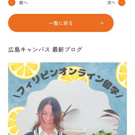
前へ
次へ
一覧に戻る
広島キャンパス 最新ブログ