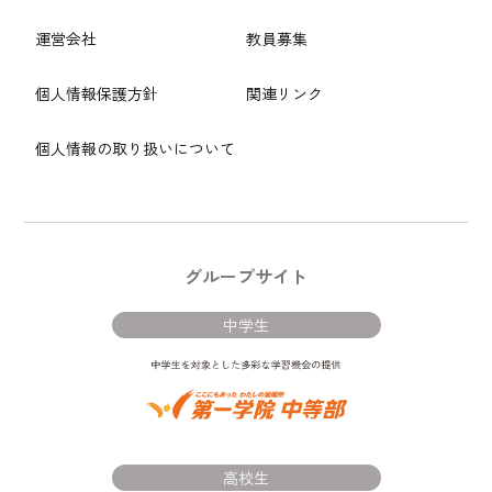
運営会社
教員募集
個人情報保護方針
関連リンク
個人情報の取り扱いについて
グループサイト
中学生
高校生