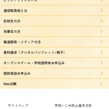
通信制高校とは
在校生の方
卒業生の方
報道関係・メディアの方
資料請求（デジタルパンフレット/冊子）
オープンスクール・学校説明会お申込み
個別相談お申込み
Web出願
サイトマップ
学校いじめ防止基本方針