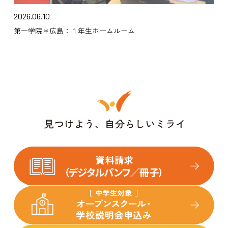
2026.06.10
第一学院＊広島：１年生ホームルーム