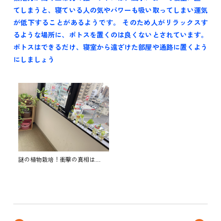
てしまうと、寝ている人の気やパワーも吸い取ってしまい運気
が低下することがあるようです。 そのため人がリラックスす
るような場所に、ポトスを置くのは良くないとされています。
ポトスはできるだけ、寝室から遠ざけた部屋や通路に置くよう
にしましょう
謎の植物栽培！衝撃の真相は…