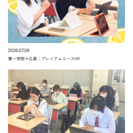
2026.07.09
第一学院＊広島：プレミアムコースHR