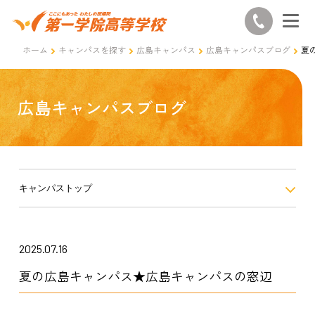
ホーム
キャンパスを探す
広島キャンパス
広島キャンパスブログ
夏
広島キャンパスブログ
キャンパストップ
2025.07.16
夏の広島キャンパス★広島キャンパスの窓辺