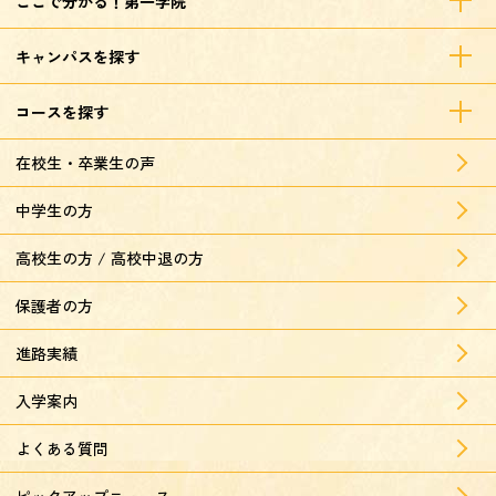
ここで分かる！第一学院
キャンパスを探す
コースを探す
在校生・卒業生の声
中学生の方
高校生の方 / 高校中退の方
保護者の方
進路実績
入学案内
よくある質問
ピックアップニュース