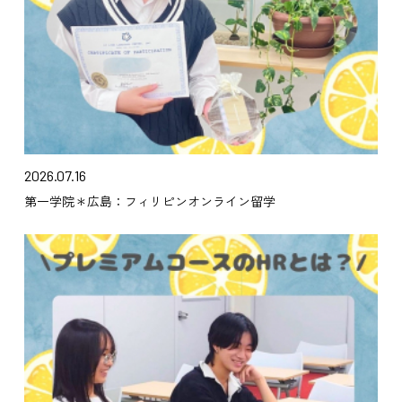
2026.07.16
第一学院＊広島：フィリピンオンライン留学