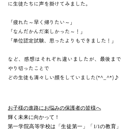
に生徒たちに声を掛けてみました。
「疲れた～早く帰りたい～」
「なんだかんだ楽しかった～！」
「単位認定試験、思ったよりもできました！」
など、感想はそれぞれ違いましたが、
最後まで
やり切ったことで
どの生徒も清々しい顔をしていました(*^_^*)♪
お子様の進路にお悩みの保護者の皆様へ
輝く未来に向かって！
第一学院高等学校は「生徒第一」「
1/1
の教育」