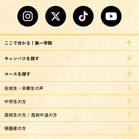
ここで分かる！第一学院
キャンパスを探す
コースを探す
在校生・卒業生の声
中学生の方
高校生の方 / 高校中退の方
保護者の方