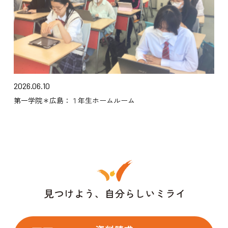
2026.06.10
第一学院＊広島：１年生ホームルーム