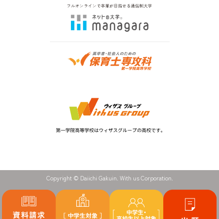
Copyright © Daiichi Gakuin. With us Corporation.