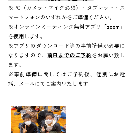
※PC（カメラ・マイク必須）・タブレット・ス
マートフォンのいずれかをご準備ください。
※オンラインミーティング無料アプリ
「zoom」
を使用します。
※アプリのダウンロード等の事前準備が必要に
なりますので、
前日までのご予約
をお願い致し
ます。
※事前準備に関してはご予約後、個別にお電
話、メールにてご案内いたします