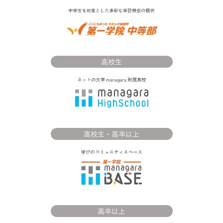
高校生
高校生・高卒以上
高卒以上