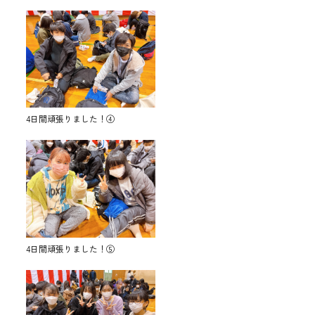
4日間頑張りました！④
4日間頑張りました！⑤