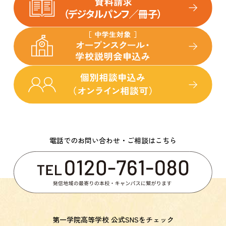
電話でのお問い合わせ・ご相談はこちら
第一学院高等学校 公式SNSをチェック