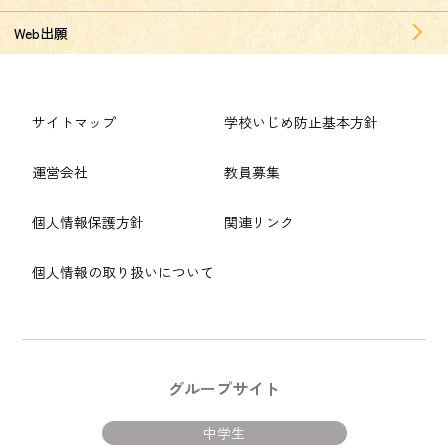
Web出願
サイトマップ
学校いじめ防止基本方針
運営会社
教員募集
個人情報保護方針
関連リンク
個人情報の取り扱いについて
グループサイト
中学生