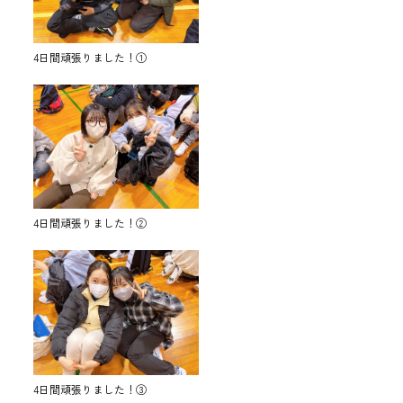
4日間頑張りました！①
4日間頑張りました！②
4日間頑張りました！③