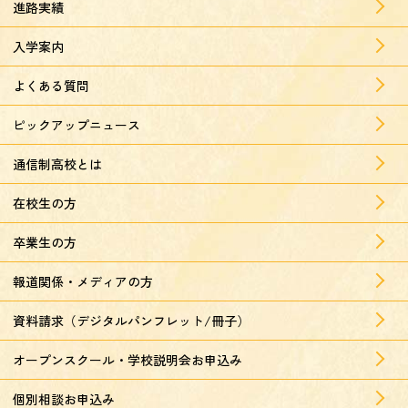
進路実績
入学案内
よくある質問
ピックアップニュース
通信制高校とは
在校生の方
卒業生の方
報道関係・メディアの方
資料請求（デジタルパンフレット/冊子）
オープンスクール・学校説明会お申込み
個別相談お申込み