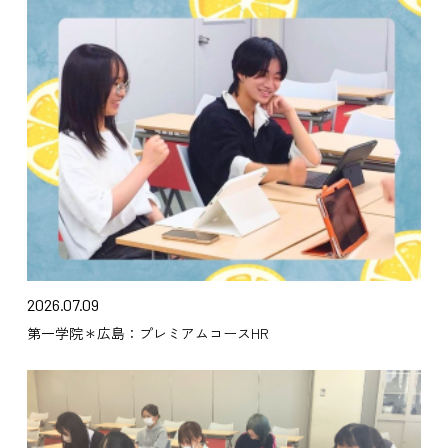
2026.07.09
第一学院＊広島：プレミアムコースHR