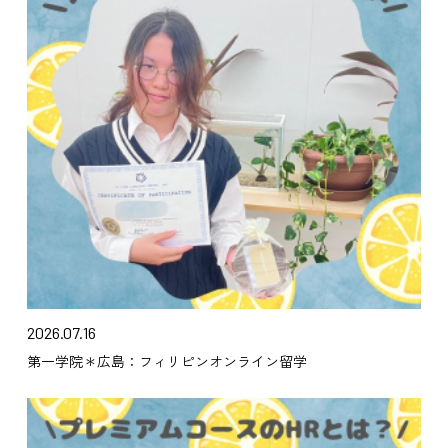
2026.07.16
第一学院＊広島：フィリピンオンライン留学