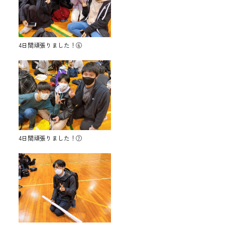
4日間頑張りました！⑥
4日間頑張りました！⑦