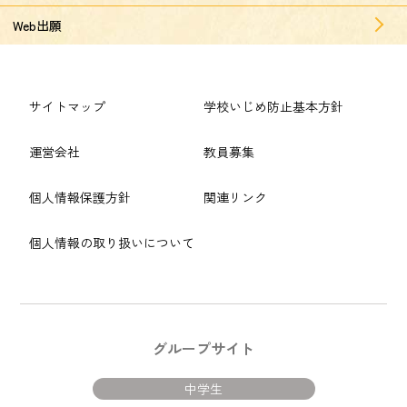
Web出願
サイトマップ
学校いじめ防止基本方針
運営会社
教員募集
個人情報保護方針
関連リンク
個人情報の取り扱いについて
グループサイト
中学生