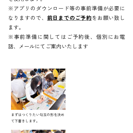
※アプリのダウンロード等の事前準備が必要に
なりますので、
前日までのご予約
をお願い致し
ます。
※事前準備に関してはご予約後、個別にお電
話、メールにてご案内いたします
まずはつくりたい勾玉の形を決め
て下書きします。