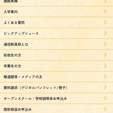
進路実績
入学案内
よくある質問
ピックアップニュース
通信制高校とは
在校生の方
卒業生の方
報道関係・メディアの方
資料請求（デジタルパンフレット/冊子）
オープンスクール・学校説明会お申込み
個別相談お申込み