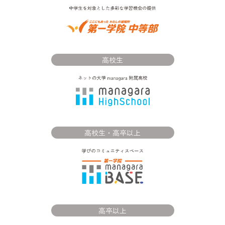
高校生
高校生・高卒以上
高卒以上