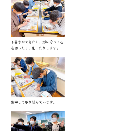
下書きができたら、形に沿って石
を切ったり、削ったりします。
集中して取り組んでいます。