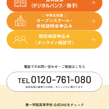
電話でのお問い合わせ・ご相談はこちら
第一学院高等学校 公式SNSをチェック