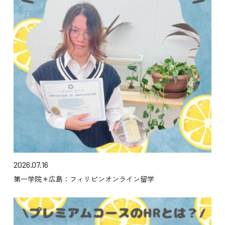
2026.07.16
第一学院＊広島：フィリピンオンライン留学