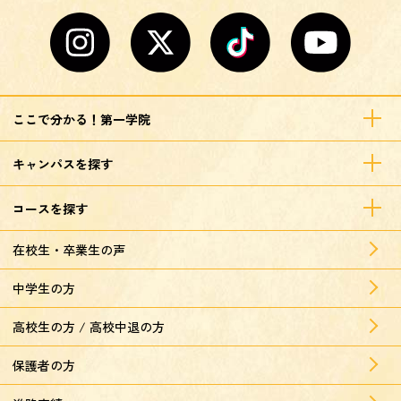
ここで分かる！第一学院
キャンパスを探す
コースを探す
在校生・卒業生の声
中学生の方
高校生の方 / 高校中退の方
保護者の方