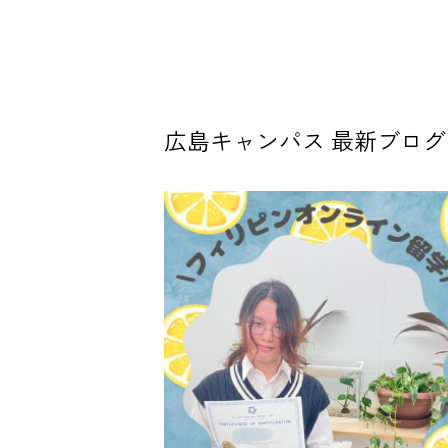
広島キャンパス 最新ブログ