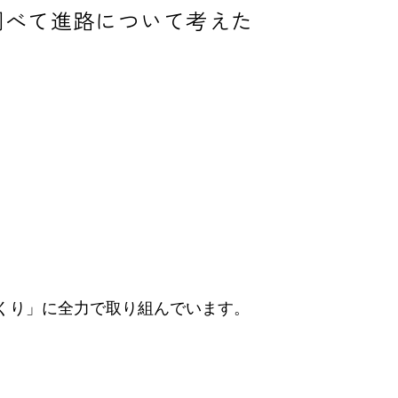
調べて進路について考えた
くり」に全力で取り組んでいます。