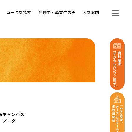
コースを探す
在校生・卒業生の声
入学案内
島キャンパス
ブログ