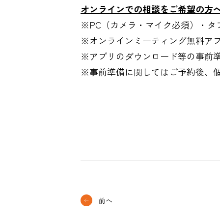
オンラインでの相談をご希望の方
※PC（カメラ・マイク必須）・タ
※オンラインミーティング無料ア
※アプリのダウンロード等の事前
※事前準備に関してはご予約後、
前へ