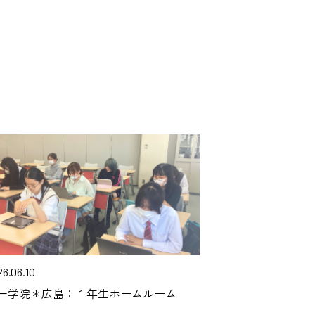
6.06.10
一学院＊広島：１年生ホームルーム