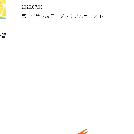
2026.07.09
第一学院＊広島：プレミアムコースHR
ン留