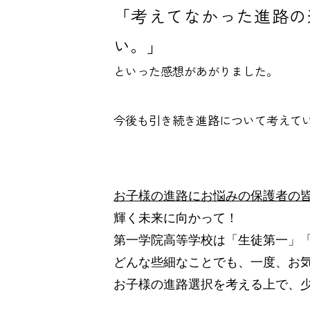
「考えてなかった進路の
い。」
といった感想があがりました。
今後も引き続き進路について考えて
お子様の進路にお悩みの保護者の
輝く未来に向かって！
第一学院高等学校は「生徒第一」
どんな些細なことでも、一度、お
お子様の進路選択を考える上で、