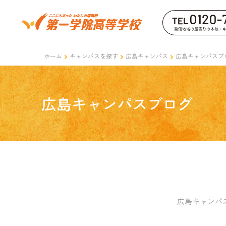
ホーム
キャンパスを探す
広島キャンパス
広島キャンパスブ
広島キャンパスブログ
広島キャンパ