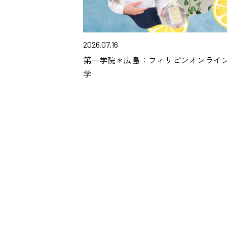
2026.07.16
第一学院＊広島：フィリピンオンライ
学