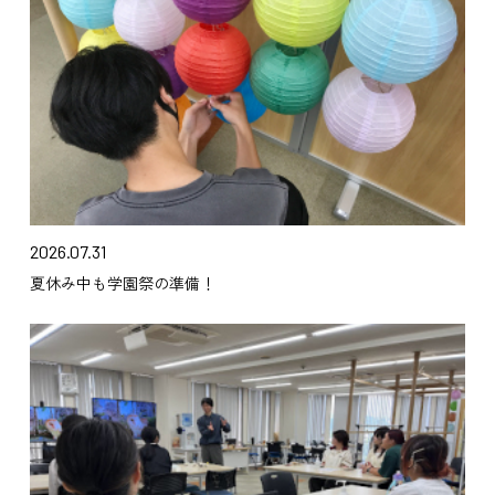
2026.07.31
夏休み中も学園祭の準備！