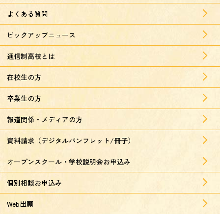
よくある質問
ピックアップニュース
通信制高校とは
在校生の方
卒業生の方
報道関係・メディアの方
資料請求（デジタルパンフレット/冊子）
オープンスクール・学校説明会お申込み
個別相談お申込み
Web出願