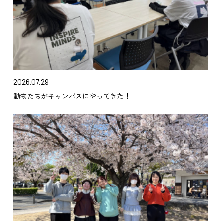
2026.07.29
動物たちがキャンパスにやってきた！