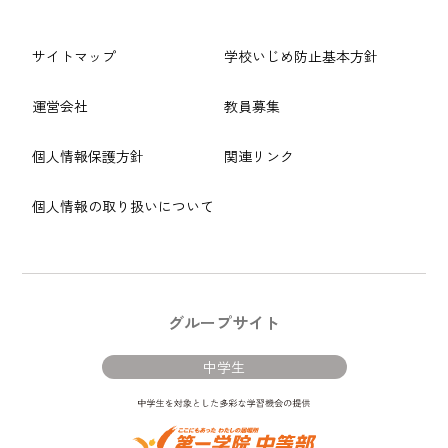
サイトマップ
学校いじめ防止基本方針
運営会社
教員募集
個人情報保護方針
関連リンク
個人情報の取り扱いについて
グループサイト
中学生