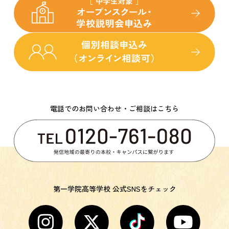
電話でのお問い合わせ・ご相談はこちら
第一学院高等学校 公式SNSをチェック