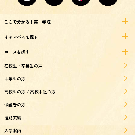
ここで分かる！第一学院
キャンパスを探す
コースを探す
在校生・卒業生の声
中学生の方
高校生の方 / 高校中退の方
保護者の方
進路実績
入学案内