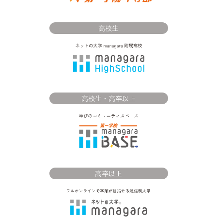
高校生
高校生・高卒以上
高卒以上