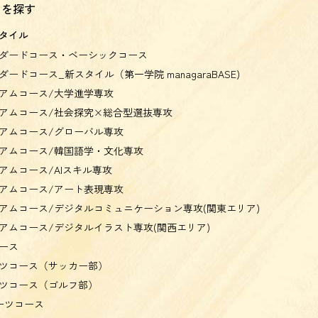
スを探す
タイル
ダードコース・ベーシックコース
ダードコース_新スタイル（第一学院 managaraBASE)
アムコース/大学進学専攻
アムコース/社会探究×総合型選抜専攻
アムコース/グローバル専攻
アムコース/韓国語学・文化専攻
アムコース/AIスキル専攻
アムコース/アート表現専攻
アムコース/デジタルコミュニケーション専攻(関東エリア)
アムコース/デジタルイラスト専攻(関西エリア)
ース
ツコース（サッカー部）
ツコース（ゴルフ部）
ーツコース