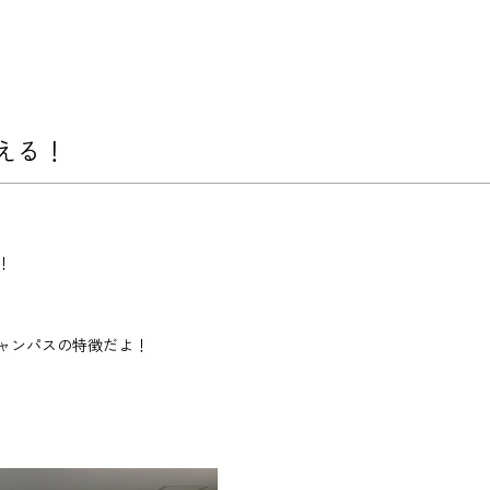
える！
！
ャンパスの特徴だよ！