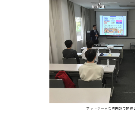
アットホームな雰囲気で開催