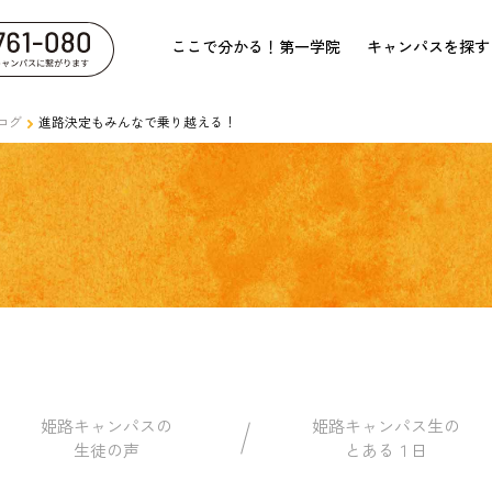
ここで分かる！第一学院
キャンパスを探す
ログ
進路決定もみんなで乗り越える！
姫路キャンパスの
姫路キャンパス生の
生徒の声
とある１日