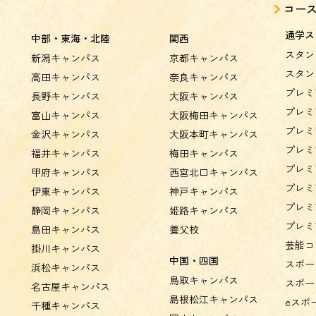
コー
通学ス
中部・東海・北陸
関西
スタン
新潟キャンパス
京都キャンパス
スタン
高田キャンパス
奈良キャンパス
プレミ
長野キャンパス
大阪キャンパス
プレミ
富山キャンパス
大阪梅田キャンパス
プレミ
金沢キャンパス
大阪本町キャンパス
プレミ
福井キャンパス
梅田キャンパス
プレミ
甲府キャンパス
西宮北口キャンパス
プレミ
伊東キャンパス
神戸キャンパス
プレミ
静岡キャンパス
姫路キャンパス
プレミ
島田キャンパス
養父校
芸能コ
掛川キャンパス
中国・四国
スポー
浜松キャンパス
鳥取キャンパス
スポー
名古屋キャンパス
島根松江キャンパス
eスポ
千種キャンパス