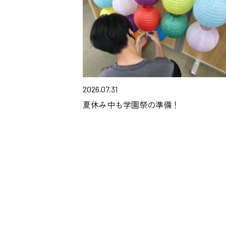
2026.07.31
夏休み中も学園祭の準備！