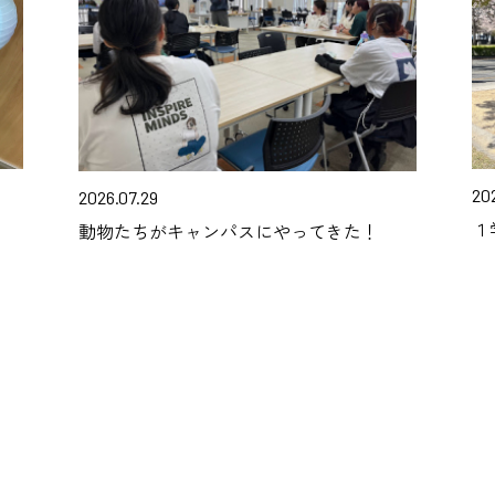
20
2026.07.29
１
動物たちがキャンパスにやってきた！