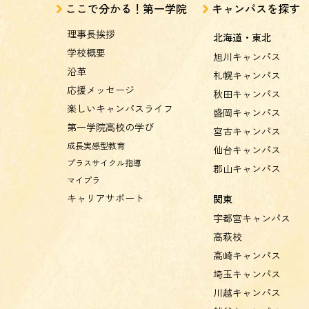
ここで分かる！第一学院
キャンパスを探す
理事長挨拶
北海道・東北
学校概要
旭川キャンパス
沿革
札幌キャンパス
応援メッセージ
秋田キャンパス
楽しいキャンパスライフ
盛岡キャンパス
第一学院高校の学び
宮古キャンパス
成長実感型教育
仙台キャンパス
プラスサイクル指導
郡山キャンパス
マイプラ
キャリアサポート
関東
宇都宮キャンパス
高萩校
高崎キャンパス
埼玉キャンパス
川越キャンパス