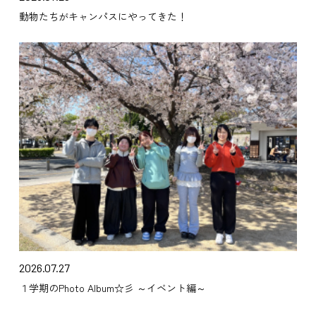
動物たちがキャンパスにやってきた！
2026.07.27
１学期のPhoto Album☆彡 ～イベント編～