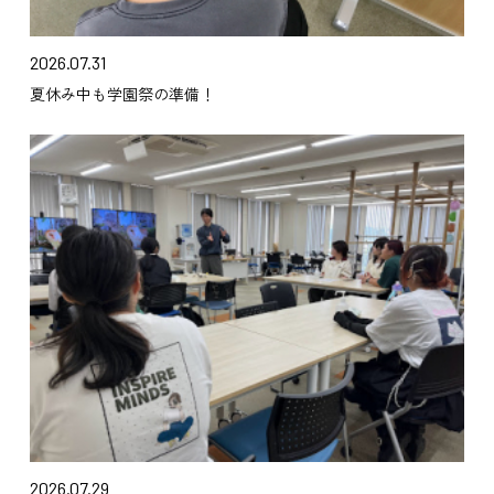
2026.07.31
夏休み中も学園祭の準備！
2026.07.29