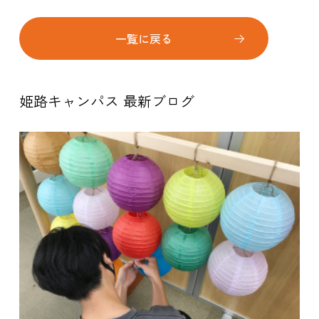
一覧に戻る
姫路キャンパス 最新ブログ