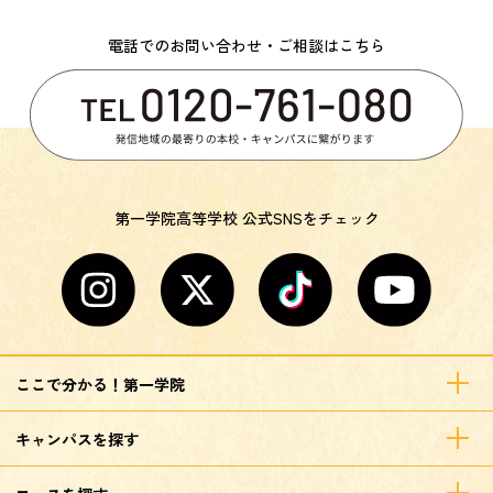
電話でのお問い合わせ・ご相談はこちら
第一学院高等学校 公式SNSをチェック
ここで分かる！第一学院
キャンパスを探す