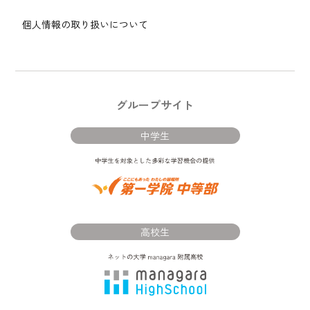
個人情報の取り扱いについて
グループサイト
中学生
高校生