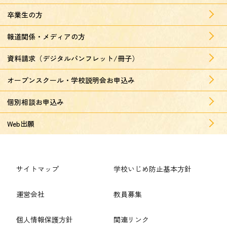
卒業生の方
報道関係・メディアの方
資料請求（デジタルパンフレット/冊子）
オープンスクール・学校説明会お申込み
個別相談お申込み
Web出願
サイトマップ
学校いじめ防止基本方針
運営会社
教員募集
個人情報保護方針
関連リンク