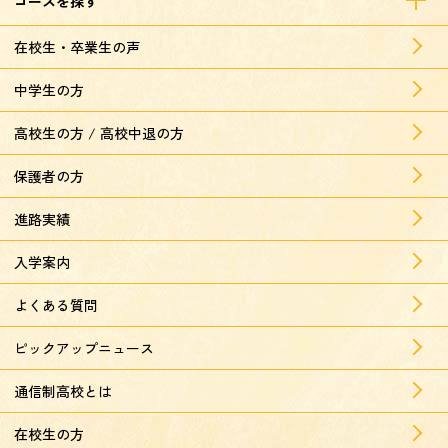
コースを探す
在校生・卒業生の声
中学生の方
高校生の方 / 高校中退の方
保護者の方
進路実績
入学案内
よくある質問
ピックアップニュース
通信制高校とは
在校生の方