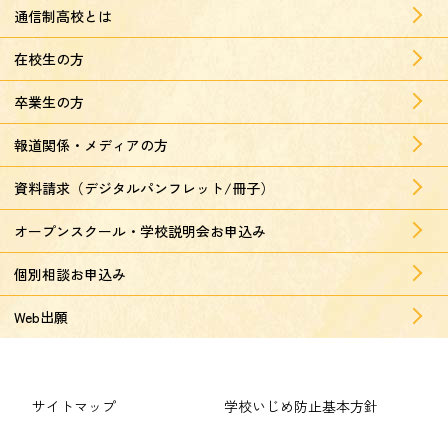
通信制高校とは
在校生の方
卒業生の方
報道関係・メディアの方
資料請求（デジタルパンフレット/冊子）
オープンスクール・学校説明会お申込み
個別相談お申込み
Web出願
サイトマップ
学校いじめ防止基本方針