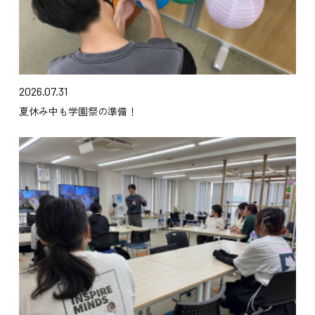
2026.07.31
夏休み中も学園祭の準備！