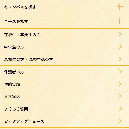
キャンパスを探す
コースを探す
在校生・卒業生の声
中学生の方
高校生の方 / 高校中退の方
保護者の方
進路実績
入学案内
よくある質問
ピックアップニュース