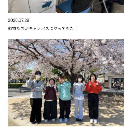
2026.07.29
動物たちがキャンパスにやってきた！