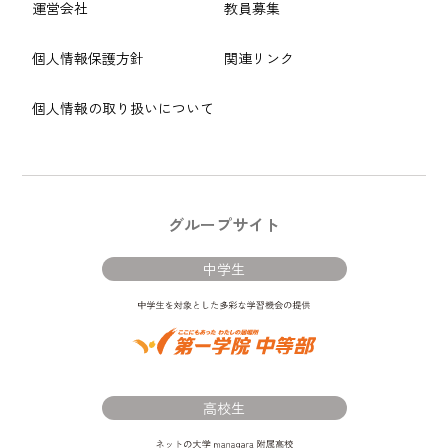
運営会社
教員募集
個人情報保護方針
関連リンク
個人情報の取り扱いについて
グループサイト
中学生
高校生