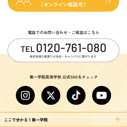
電話でのお問い合わせ・ご相談はこちら
第一学院高等学校 公式SNSをチェック
ここで分かる！第一学院