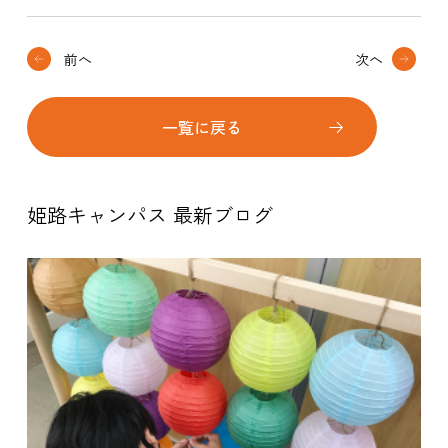
前へ
次へ
一覧に戻る
姫路キャンパス 最新ブログ