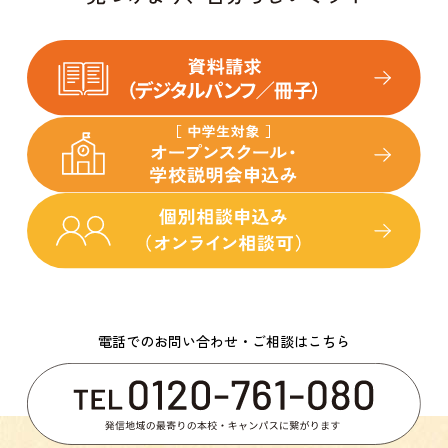
電話でのお問い合わせ・ご相談はこちら