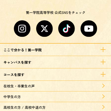
第一学院高等学校 公式SNSをチェック
ここで分かる！第一学院
キャンパスを探す
コースを探す
在校生・卒業生の声
中学生の方
高校生の方 / 高校中退の方