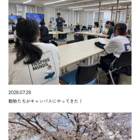
2026.07.29
動物たちがキャンパスにやってきた！