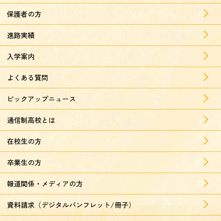
保護者の方
進路実績
入学案内
よくある質問
ピックアップニュース
通信制高校とは
在校生の方
卒業生の方
報道関係・メディアの方
資料請求（デジタルパンフレット/冊子）