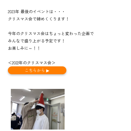
2023年 最後のイベントは・・・
クリスマス会で締めくくります！
今年のクリスマス会はちょっと変わった企画で
みんなで盛り上がる予定です！
お楽しみに～！！
＜2022年のクリスマス会＞
こちらから ▶