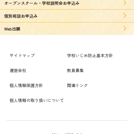
オープンスクール・学校説明会お申込み
個別相談お申込み
Web出願
サイトマップ
学校いじめ防止基本方針
運営会社
教員募集
個人情報保護方針
関連リンク
個人情報の取り扱いについて