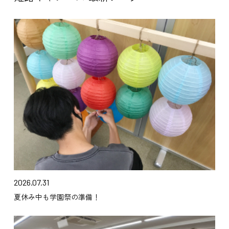
2026.07.31
夏休み中も学園祭の準備！