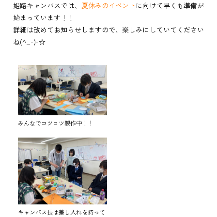
姫路キャンパスでは、
夏休みのイベント
に向けて早くも準備が
始まっています！！
詳細は改めてお知らせしますので、楽しみにしていてください
ね(^_-)-☆
みんなでコツコツ製作中！！
キャンパス長は差し入れを持って