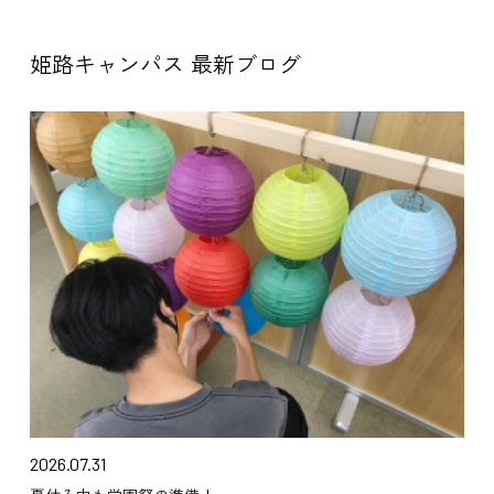
姫路キャンパス 最新ブログ
2026.07.31