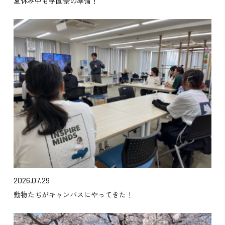
夏休み中も学園祭の準備！
2026.07.29
動物たちがキャンパスにやってきた！