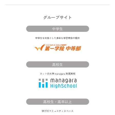
グループサイト
中学生
高校生
高校生・高卒以上