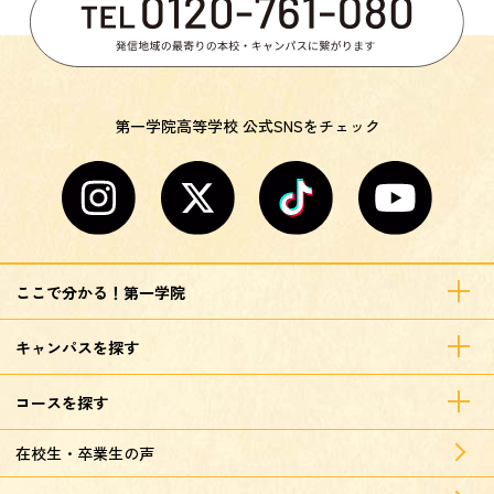
第一学院高等学校 公式SNSをチェック
ここで分かる！第一学院
キャンパスを探す
コースを探す
在校生・卒業生の声