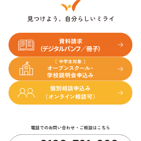
電話でのお問い合わせ・ご相談はこちら