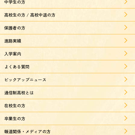
中学生の方
高校生の方 / 高校中退の方
保護者の方
進路実績
入学案内
よくある質問
ピックアップニュース
通信制高校とは
在校生の方
卒業生の方
報道関係・メディアの方