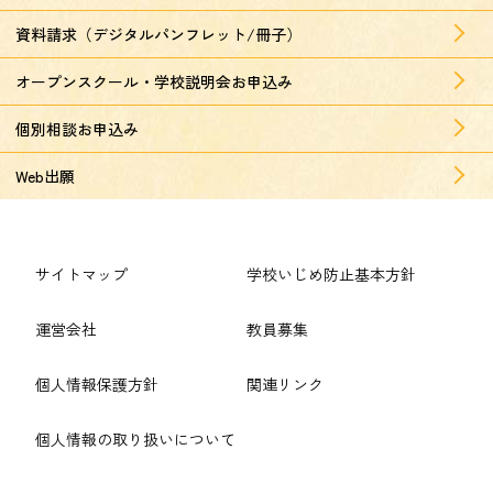
資料請求（デジタルパンフレット/冊子）
オープンスクール・学校説明会お申込み
個別相談お申込み
Web出願
サイトマップ
学校いじめ防止基本方針
運営会社
教員募集
個人情報保護方針
関連リンク
個人情報の取り扱いについて