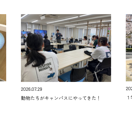
20
2026.07.29
１
動物たちがキャンパスにやってきた！