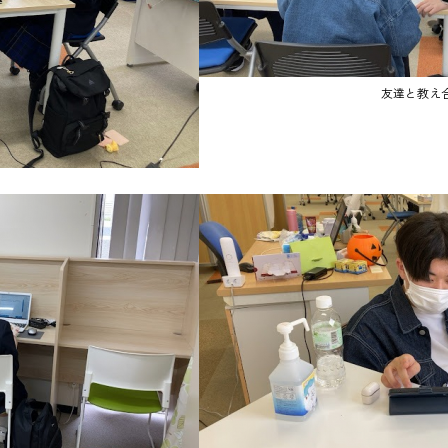
友達と教え