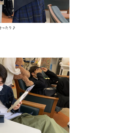
合ったり♪