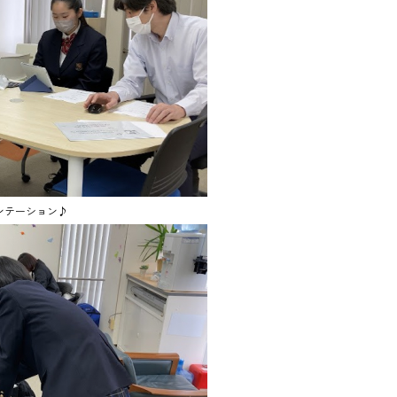
ンテーション♪