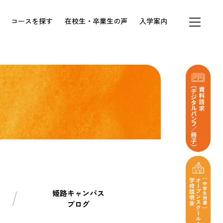
コースを探す
在校生・卒業生の声
入学案内
姫路キャンパス
ブログ