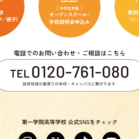
電話でのお問い合わせ・ご相談はこちら
第一学院高等学校 公式SNSをチェック