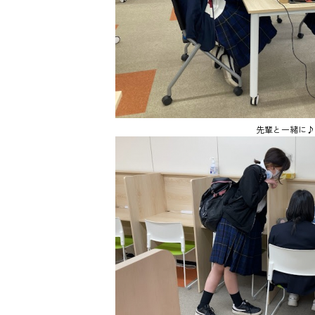
先輩と一緒に♪