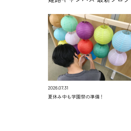
2026.07.31
夏休み中も学園祭の準備！