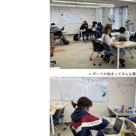
レポートが始まってみんな集