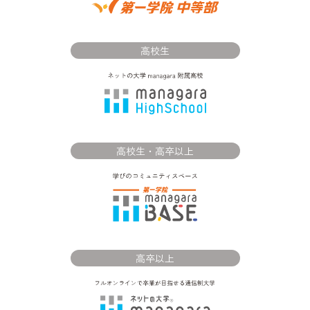
高校生
高校生・高卒以上
高卒以上