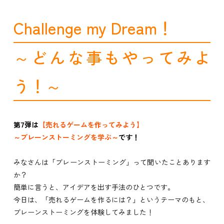
Challenge my Dream！
～どんな事もやってみよ
う！～
第7弾は
【売れるゲームを作ってみよう】
～ブレーンストーミングを学ぶ～
です！
みなさんは「ブレーンストーミング」って聞いたことあります
か？
簡単に言うと、アイデアを出す手法のひとつです。
今日は、「売れるゲームを作るには？」というテーマのもと、
ブレーンストーミングを体験してみました！