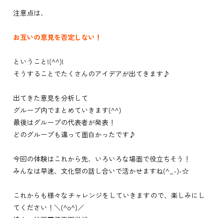
注意点は、
お互いの意見を否定しない！
ということ!(^^)!
そうすることでたくさんのアイデアが出てきます♪
出てきた意見を分析して
グループ内でまとめていきます(^^)
最後はグループの代表者が発表！
どのグループも違って面白かったです♪
今回の体験はこれから先、いろいろな場面で役立ちそう！
みんなは早速、文化祭の話し合いで活かせますね(^_-)-☆
これからも様々なチャレンジをしていきますので、楽しみにし
てください！＼(^o^)／