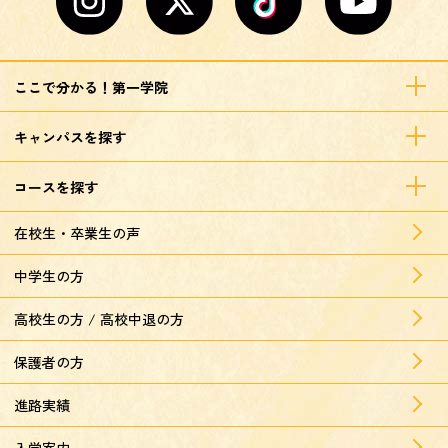
ここで分かる！第一学院
キャンパスを探す
コースを探す
在校生・卒業生の声
中学生の方
高校生の方 / 高校中退の方
保護者の方
進路実績
入学案内