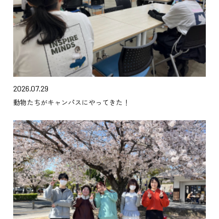
2026.07.29
動物たちがキャンパスにやってきた！