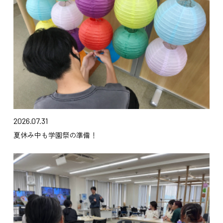
2026.07.31
夏休み中も学園祭の準備！