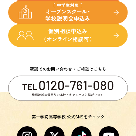
電話でのお問い合わせ・ご相談はこちら
第一学院高等学校 公式SNSをチェック