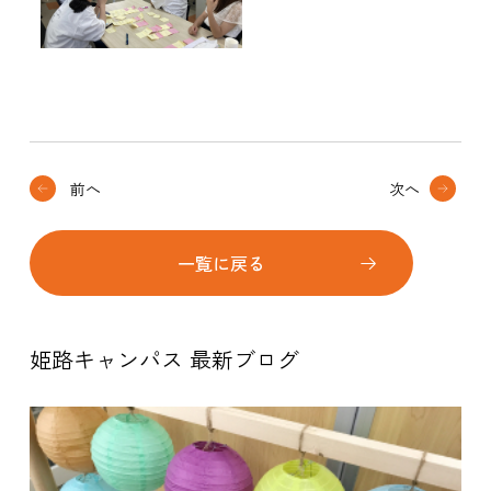
前へ
次へ
一覧に戻る
姫路キャンパス 最新ブログ