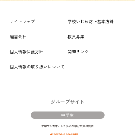
サイトマップ
学校いじめ防止基本方針
運営会社
教員募集
個人情報保護方針
関連リンク
個人情報の取り扱いについて
グループサイト
中学生