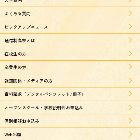
よくある質問
ピックアップニュース
通信制高校とは
在校生の方
卒業生の方
報道関係・メディアの方
資料請求（デジタルパンフレット/冊子）
オープンスクール・学校説明会お申込み
個別相談お申込み
Web出願