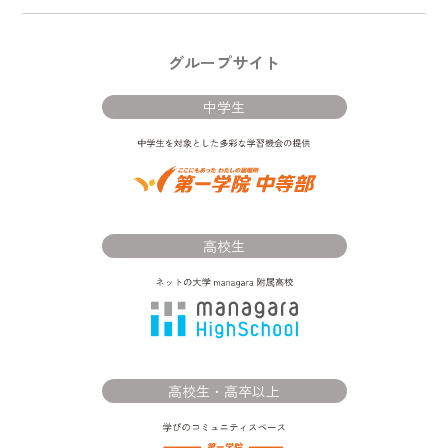
グループサイト
中学生
高校生
高校生・高卒以上