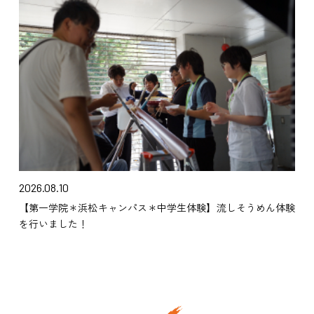
2026.08.10
【第一学院＊浜松キャンパス＊中学生体験】流しそうめん体験
を行いました！