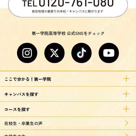
第一学院高等学校 公式SNSをチェック
ここで分かる！第一学院
キャンパスを探す
コースを探す
在校生・卒業生の声