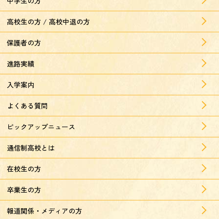
中学生の方
高校生の方 / 高校中退の方
保護者の方
進路実績
入学案内
よくある質問
ピックアップニュース
通信制高校とは
在校生の方
卒業生の方
報道関係・メディアの方