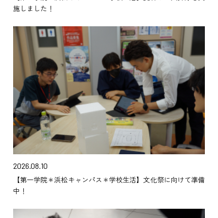
施しました！
2026.08.10
【第一学院＊浜松キャンパス＊学校生活】文化祭に向けて準備
中！