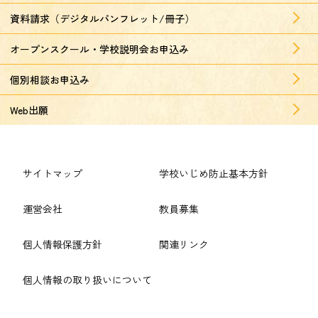
資料請求（デジタルパンフレット/冊子）
オープンスクール・学校説明会お申込み
個別相談お申込み
Web出願
サイトマップ
学校いじめ防止基本方針
運営会社
教員募集
個人情報保護方針
関連リンク
個人情報の取り扱いについて