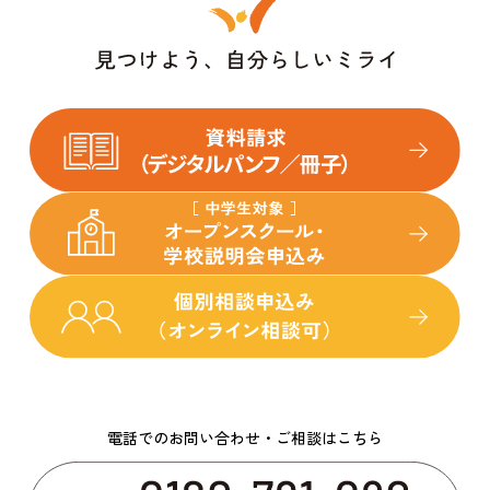
電話でのお問い合わせ・ご相談はこちら