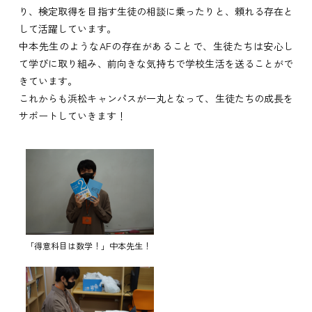
り、検定取得を目指す生徒の相談に乗ったりと、頼れる存在と
して活躍しています。
中本先生のようなAFの存在があることで、生徒たちは安心し
て学びに取り組み、前向きな気持ちで学校生活を送ることがで
きています。
これからも浜松キャンパスが一丸となって、生徒たちの成長を
サポートしていきます！
「得意科目は数学！」中本先生！