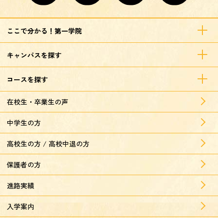
ここで分かる！第一学院
キャンパスを探す
コースを探す
在校生・卒業生の声
中学生の方
高校生の方 / 高校中退の方
保護者の方
進路実績
入学案内