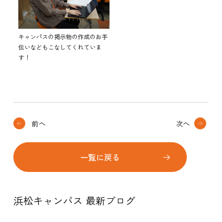
キャンパスの掲示物の作成のお手
伝いなどもこなしてくれていま
す！
前へ
次へ
一覧に戻る
浜松キャンパス 最新ブログ