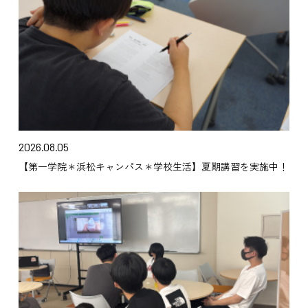
2026.08.05
【第一学院＊浜松キャンパス＊学校生活】夏期講習を実施中！