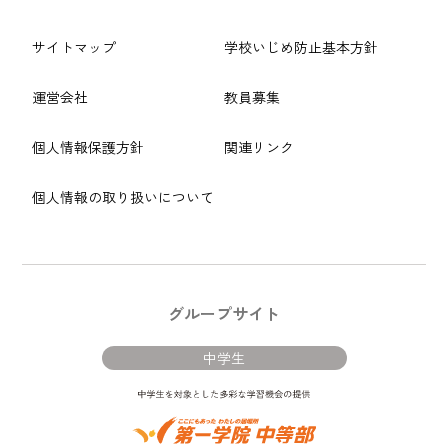
サイトマップ
学校いじめ防止基本方針
運営会社
教員募集
個人情報保護方針
関連リンク
個人情報の取り扱いについて
グループサイト
中学生