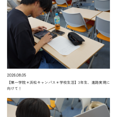
2026.08.05
【第一学院＊浜松キャンパス＊学校生活】3年生、進路実現に
向けて！