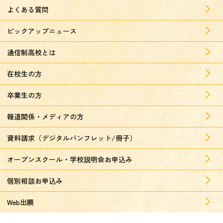
よくある質問
ピックアップニュース
通信制高校とは
在校生の方
卒業生の方
報道関係・メディアの方
資料請求（デジタルパンフレット/冊子）
オープンスクール・学校説明会お申込み
個別相談お申込み
Web出願