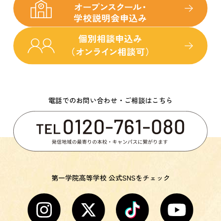
電話でのお問い合わせ・ご相談はこちら
第一学院高等学校 公式SNSをチェック