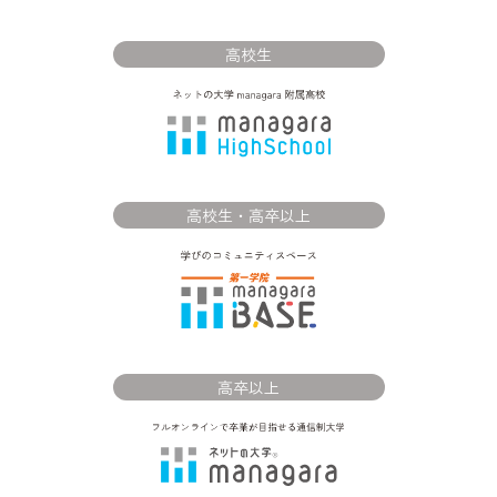
高校生
高校生・高卒以上
高卒以上