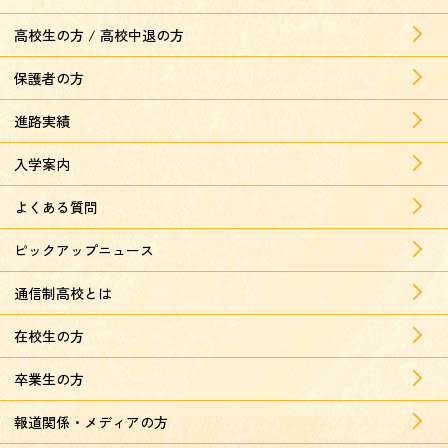
高校生の方 / 高校中退の方
保護者の方
進路実績
入学案内
よくある質問
ピックアップニュース
通信制高校とは
在校生の方
卒業生の方
報道関係・メディアの方