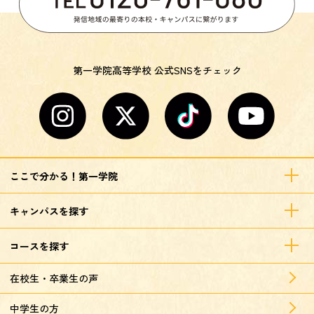
第一学院高等学校 公式SNSをチェック
ここで分かる！第一学院
キャンパスを探す
コースを探す
在校生・卒業生の声
中学生の方