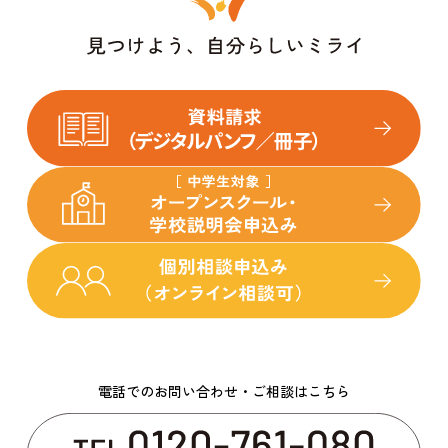
電話でのお問い合わせ・ご相談はこちら