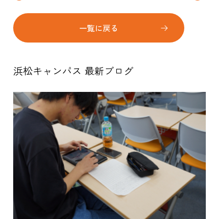
一覧に戻る
浜松キャンパス 最新ブログ