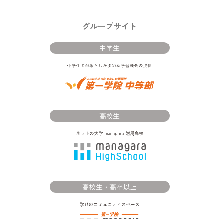
グループサイト
中学生
高校生
高校生・高卒以上