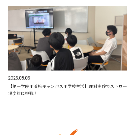
2026.08.05
【第一学院＊浜松キャンパス＊学校生活】理科実験でストロー
温度計に挑戦！