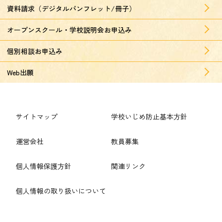
資料請求（デジタルパンフレット/冊子）
オープンスクール・学校説明会お申込み
個別相談お申込み
Web出願
サイトマップ
学校いじめ防止基本方針
運営会社
教員募集
個人情報保護方針
関連リンク
個人情報の取り扱いについて