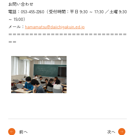
お問い合わせ
電話：053-455-2260（受付時間：平日 9:30 ～ 17:30 ／土曜 9:30
～ 15:00）
メール：
hamamatsu@daiichigakuin.ed.jp
＝＝＝＝＝＝＝＝＝＝＝＝＝＝＝＝＝＝＝＝＝＝＝＝＝＝＝＝
＝＝
前へ
次へ