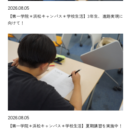
2026.08.05
【第一学院＊浜松キャンパス＊学校生活】3年生、進路実現に
向けて！
2026.08.05
【第一学院＊浜松キャンパス＊学校生活】夏期講習を実施中！