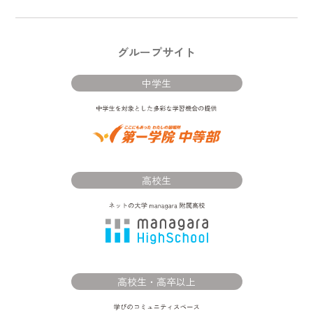
グループサイト
中学生
高校生
高校生・高卒以上