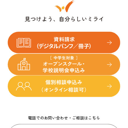
電話でのお問い合わせ・ご相談はこちら