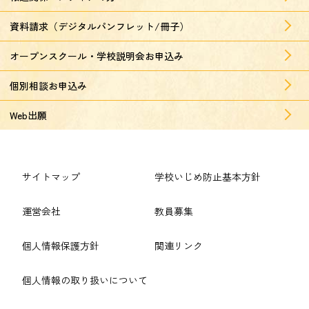
資料請求（デジタルパンフレット/冊子）
オープンスクール・学校説明会お申込み
個別相談お申込み
Web出願
サイトマップ
学校いじめ防止基本方針
運営会社
教員募集
個人情報保護方針
関連リンク
個人情報の取り扱いについて