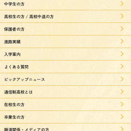
中学生の方
高校生の方 / 高校中退の方
保護者の方
進路実績
入学案内
よくある質問
ピックアップニュース
通信制高校とは
在校生の方
卒業生の方
報道関係・メディアの方