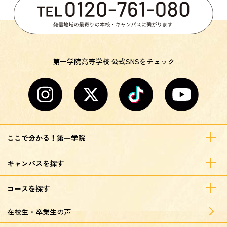
第一学院高等学校 公式SNSをチェック
ここで分かる！第一学院
キャンパスを探す
コースを探す
在校生・卒業生の声