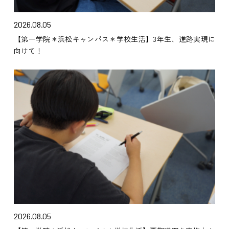
2026.08.05
【第一学院＊浜松キャンパス＊学校生活】3年生、進路実現に
向けて！
2026.08.05