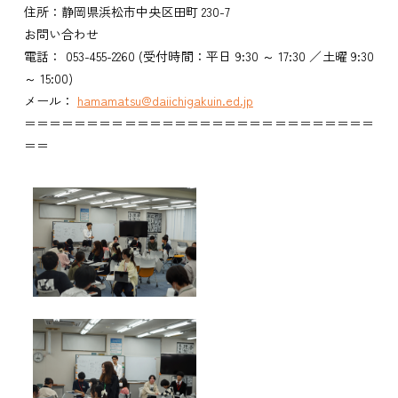
住所：静岡県浜松市中央区田町 230-7
お問い合わせ
電話： 053-455-2260 (受付時間：平日 9:30 ～ 17:30 ／土曜 9:30
～ 15:00)
メール：
hamamatsu@daiichigakuin.ed.jp
＝＝＝＝＝＝＝＝＝＝＝＝＝＝＝＝＝＝＝＝＝＝＝＝＝＝＝＝
＝＝