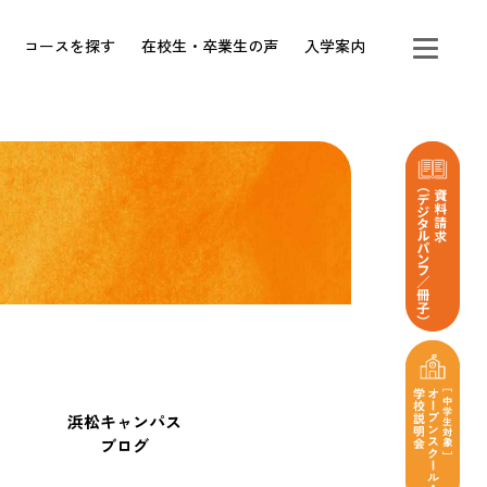
コースを探す
在校生・卒業生の声
入学案内
浜松キャンパス
ブログ