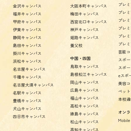
プレミ
金沢キャンパス
大阪本町キャンパス
プレミ
福井キャンパス
梅田キャンパス
プレミ
甲府キャンパス
西宮北口キャンパス
プレミ
伊東キャンパス
神戸キャンパス
プレミ
静岡キャンパス
姫路キャンパス
プレミ
島田キャンパス
養父校
芸能コ
掛川キャンパス
中国・四国
スポー
浜松キャンパス
鳥取キャンパス
スポー
名古屋キャンパス
島根松江キャンパス
eスポ
千種キャンパス
岡山キャンパス
美容コ
名古屋大須キャンパス
広島キャンパス
ペット
名駅キャンパス
福山キャンパス
本校通
豊橋キャンパス
高松キャンパス
犬山キャンパス
オンラ
徳島キャンパス
四日市キャンパス
Mobile
松山キャンパス
高知キャンパス