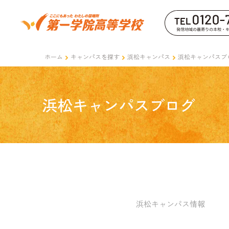
ホーム
キャンパスを探す
浜松キャンパス
浜松キャンパスブ
浜松キャンパスブログ
浜松キャンパス情報