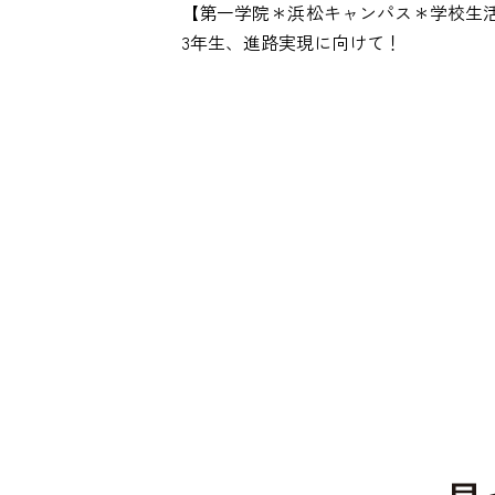
【第一学院＊浜松キャンパス＊学校生
3年生、進路実現に向けて！