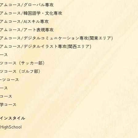
アムコース/グローバル専攻
アムコース/韓国語学・文化専攻
アムコース/AIスキル専攻
アムコース/アート表現専攻
アムコース/デジタルコミュニケーション専攻(関東エリア)
アムコース/デジタルイラスト専攻(関西エリア)
ース
ツコース（サッカー部）
ツコース（ゴルフ部）
ーツコース
ース
コース
学コース
インスタイル
 HighSchool