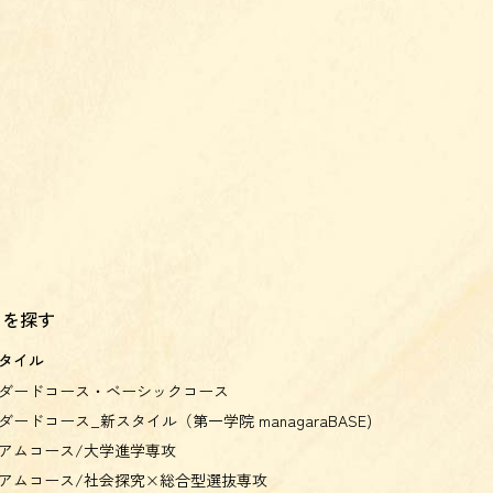
スを探す
タイル
ダードコース・ベーシックコース
ダードコース_新スタイル（第一学院 managaraBASE)
アムコース/大学進学専攻
アムコース/社会探究×総合型選抜専攻