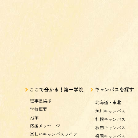
ここで分かる！第一学院
キャンパスを探す
理事長挨拶
北海道・東北
学校概要
旭川キャンパス
沿革
札幌キャンパス
応援メッセージ
秋田キャンパス
楽しいキャンパスライフ
盛岡キャンパス