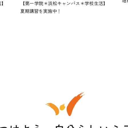
理
活】
【第一学院＊浜松キャンパス＊学校生活】
夏期講習を実施中！