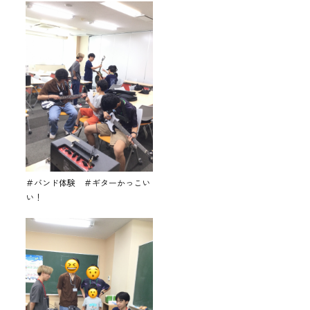
＃バンド体験 ＃ギターかっこい
い！