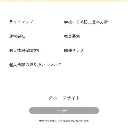
サイトマップ
学校いじめ防止基本方針
運営会社
教員募集
個人情報保護方針
関連リンク
個人情報の取り扱いについて
グループサイト
中学生