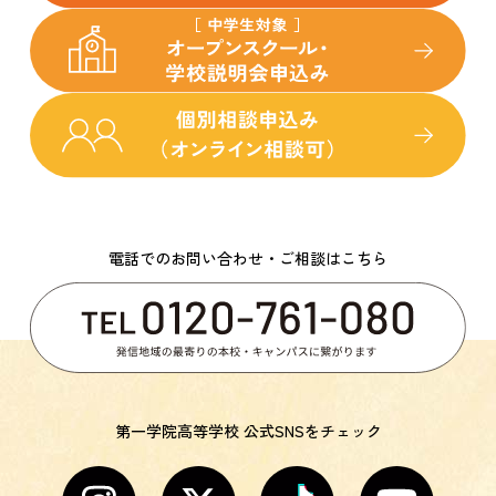
電話でのお問い合わせ・ご相談はこちら
第一学院高等学校 公式SNSをチェック