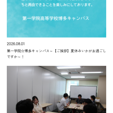
2026.08.01
第一学院☆博多キャンパス～【ご挨拶】夏休みいかがお過ごし
ですか～！