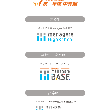
高校生
高校生・高卒以上
高卒以上