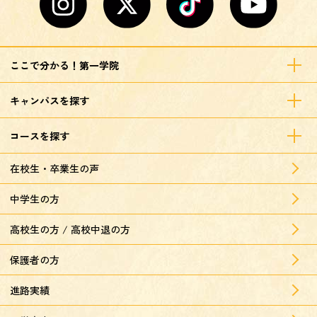
ここで分かる！第一学院
キャンパスを探す
コースを探す
在校生・卒業生の声
中学生の方
高校生の方 / 高校中退の方
保護者の方
進路実績