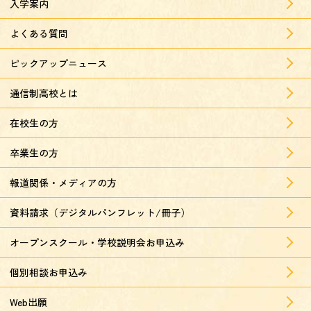
入学案内
よくある質問
ピックアップニュース
通信制高校とは
在校生の方
卒業生の方
報道関係・メディアの方
資料請求（デジタルパンフレット/冊子）
オープンスクール・学校説明会お申込み
個別相談お申込み
Web出願