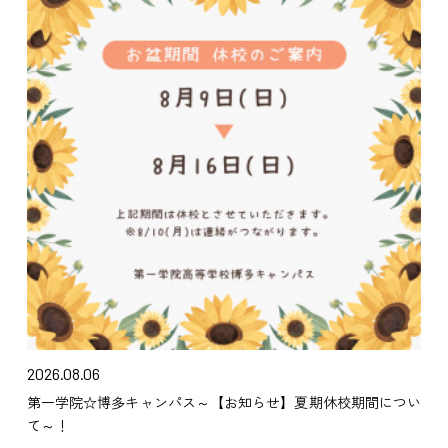
2026.08.06
第一学院☆博多キャンパス～【お知らせ】夏期休校期間につい
て～！