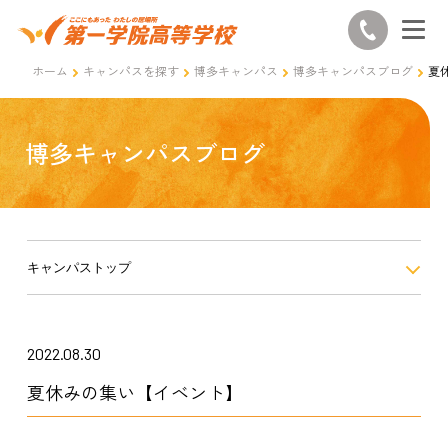
ホーム
キャンパスを探す
博多キャンパス
博多キャンパスブログ
夏
博多キャンパスブログ
キャンパストップ
2022.08.30
夏休みの集い【イベント】