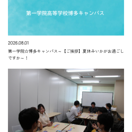
2026.08.01
第一学院☆博多キャンパス～【ご挨拶】夏休みいかがお過ごし
ですか～！