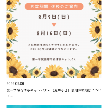
2026.08.06
第一学院☆博多キャンパス～【お知らせ】夏期休校期間につい
て～！