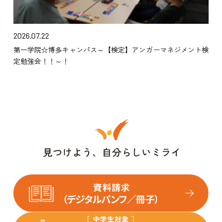
2026.07.22
第一学院☆博多キャンパス～【検定】アンガーマネジメント検
定勉強会！！～！