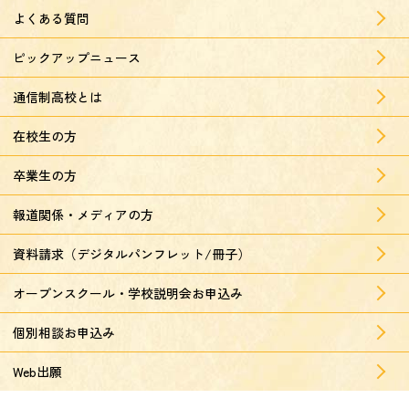
よくある質問
ピックアップニュース
通信制高校とは
在校生の方
卒業生の方
報道関係・メディアの方
資料請求（デジタルパンフレット/冊子）
オープンスクール・学校説明会お申込み
個別相談お申込み
Web出願