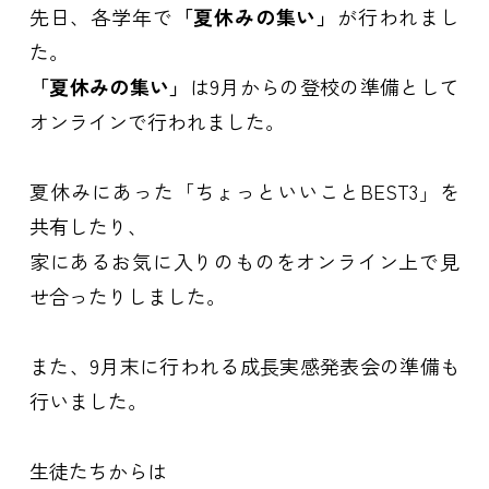
先日、各学年で
「夏休みの集い」
が行われまし
た。
「夏休みの集い」
は9月からの登校の準備として
オンラインで行われました。
夏休みにあった「ちょっといいことBEST3」を
共有したり、
家にあるお気に入りのものをオンライン上で見
せ合ったりしました。
また、9月末に行われる成長実感発表会の準備も
行いました。
生徒たちからは