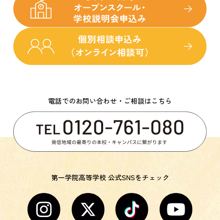
電話でのお問い合わせ・ご相談はこちら
第一学院高等学校 公式SNSをチェック