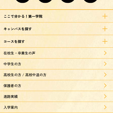
ここで分かる！第一学院
キャンパスを探す
コースを探す
在校生・卒業生の声
中学生の方
高校生の方 / 高校中退の方
保護者の方
進路実績
入学案内