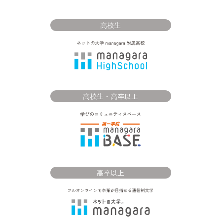
高校生
高校生・高卒以上
高卒以上