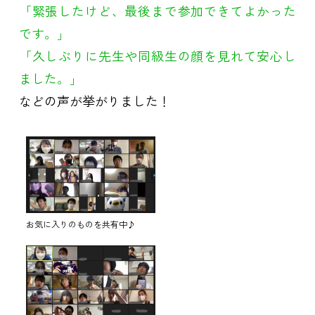
「緊張したけど、最後まで参加できてよかった
です。」
「久しぶりに先生や同級生の顔を見れて安心し
ました。」
などの声が挙がりました！
お気に入りのものを共有中♪