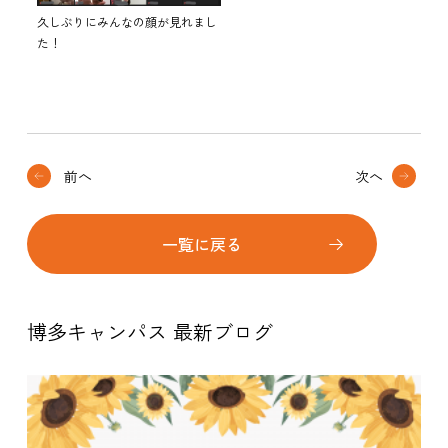
久しぶりにみんなの顔が見れまし
た！
前へ
次へ
一覧に戻る
博多キャンパス 最新ブログ