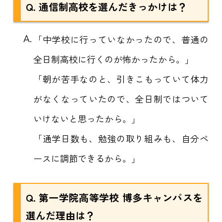
Q.
通信制高校を選んだきっかけは
？
A.
「中学校に行っていなかったので、普通の
全日制高校に行くのが怖かったから。」
「朝が苦手なのと、引きこもっていて体力
がなくなっていたので、全日制ではついて
いけないと思ったから。」
「通学日数も、勉強の取り組みも、自分ペ
ースに調節できるから。」
Q. 第一学院高等学校 博多キャンパスを
選んだ理由は？