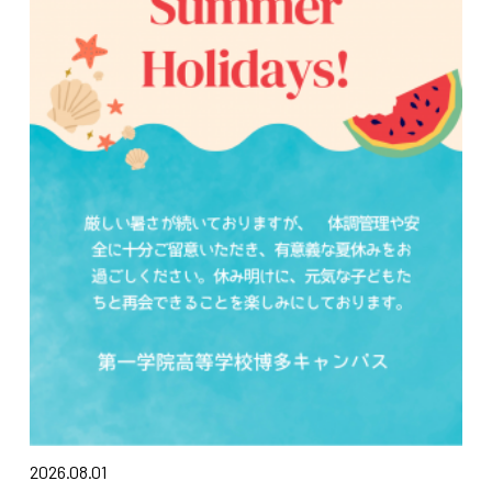
2026.08.01