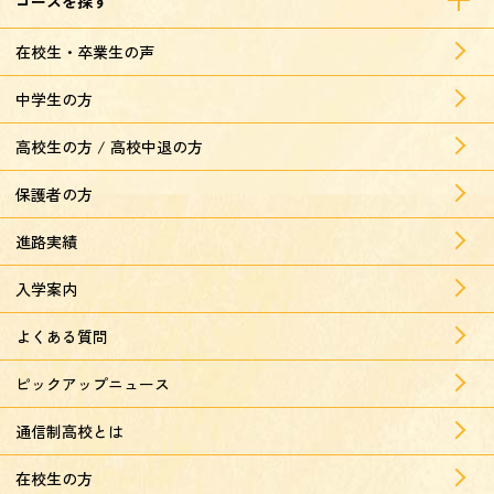
コースを探す
在校生・卒業生の声
中学生の方
高校生の方 / 高校中退の方
保護者の方
進路実績
入学案内
よくある質問
ピックアップニュース
通信制高校とは
在校生の方