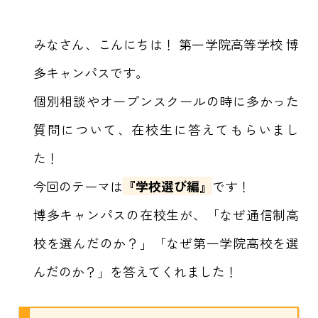
みなさん、こんにちは！ 第一学院高等学校 博
多キャンパスです。
個別相談やオープンスクールの時に多かった
質問について、在校生に答えてもらいまし
た！
今回のテーマは
『学校選び編』
です！
博多キャンパスの在校生が、「なぜ通信制高
校を選んだのか？」「なぜ第一学院高校を選
んだのか？」を答えてくれました！