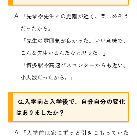
A.
「先輩や先生との距離が近く、楽しめそう
だったから。」
「先生の雰囲気が良かった。いい意味で、
こんな先生いるんだなと思った。」
「博多駅や高速バスセンターからも近い。
小人数だったから。」
Q.入学前と入学後で、自分自分の変化
はありましたか？
A.
「入学前は家にずっと引きこもっていた