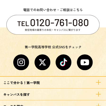
電話でのお問い合わせ・ご相談はこちら
第一学院高等学校 公式SNSをチェック
ここで分かる！第一学院
キャンパスを探す