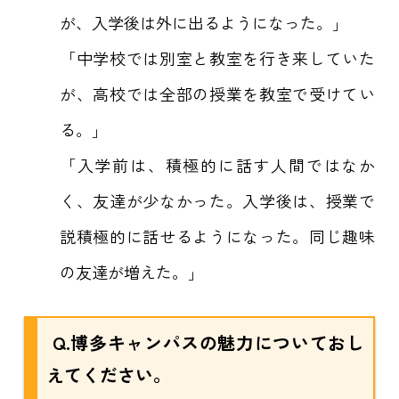
が、入学後は外に出るようになった。」
「中学校では別室と教室を行き来していた
が、高校では全部の授業を教室で受けてい
る。」
「入学前は、積極的に話す人間ではなか
く、友達が少なかった。入学後は、授業で
説積極的に話せるようになった。同じ趣味
の友達が増えた。」
Q.博多キャンパスの魅力についておし
えてください。