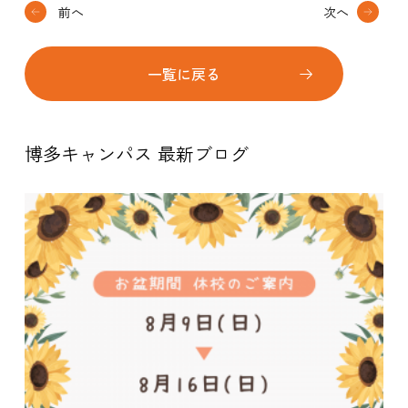
前へ
次へ
一覧に戻る
博多キャンパス 最新ブログ