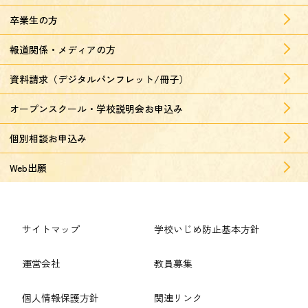
卒業生の方
報道関係・メディアの方
資料請求（デジタルパンフレット/冊子）
オープンスクール・学校説明会お申込み
個別相談お申込み
Web出願
サイトマップ
学校いじめ防止基本方針
運営会社
教員募集
個人情報保護方針
関連リンク