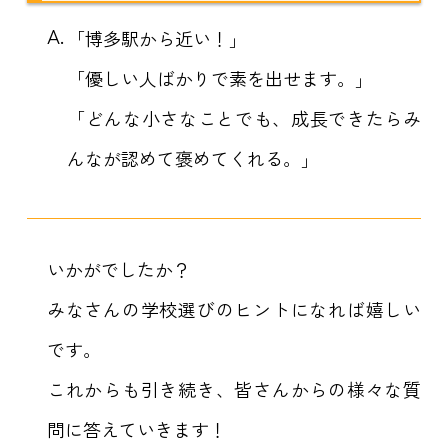
A.
「博多駅から近い！」
「優しい人ばかりで素を出せます。」
「どんな小さなことでも、成長できたらみ
んなが認めて褒めてくれる。」
いかがでしたか？
みなさんの学校選びのヒントになれば嬉しい
です。
これからも引き続き、皆さんからの様々な質
問に答えていきます！