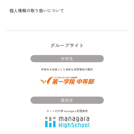
個人情報の取り扱いについて
グループサイト
中学生
高校生