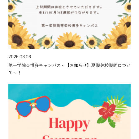
2026.08.06
第一学院☆博多キャンパス～【お知らせ】夏期休校期間につい
て～！