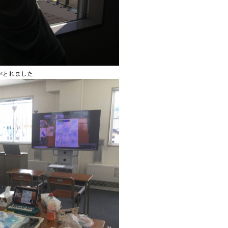
がとれました