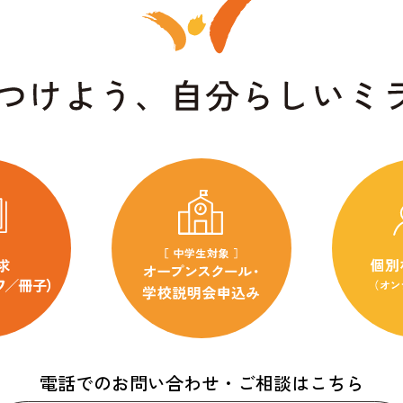
電話でのお問い合わせ・ご相談はこちら