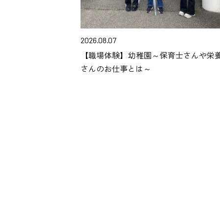
2026.08.07
【職場体験】幼稚園～保育士さんや栄
さんのお仕事とは～