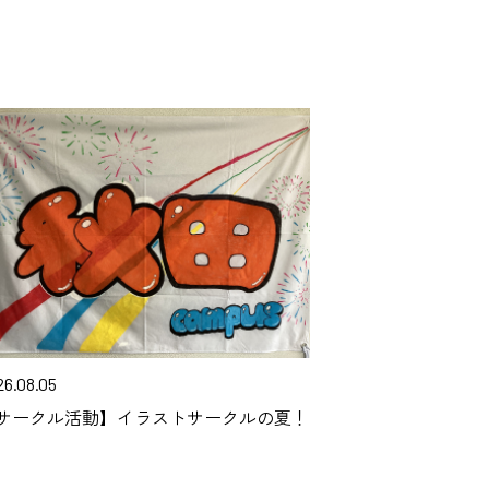
26.08.05
サークル活動】イラストサークルの夏！