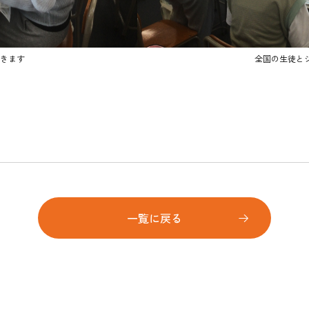
きます
全国の生徒と
一覧に戻る