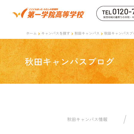
ホーム
キャンパスを探す
秋田キャンパス
秋田キャンパスブ
秋田キャンパスブログ
秋田キャンパス情報