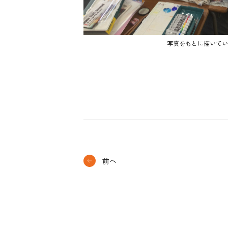
写真をもとに描いてい
前へ