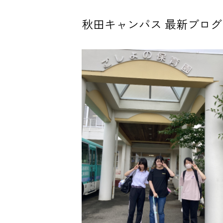
秋田キャンパス 最新ブログ