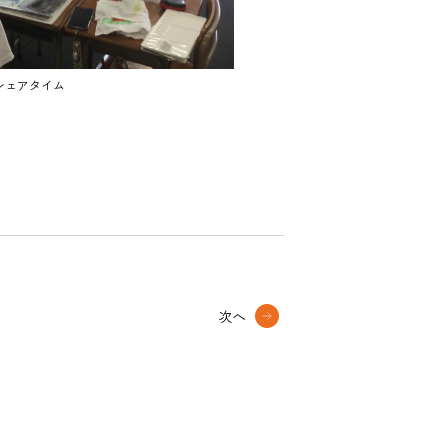
シェアタイム
次へ