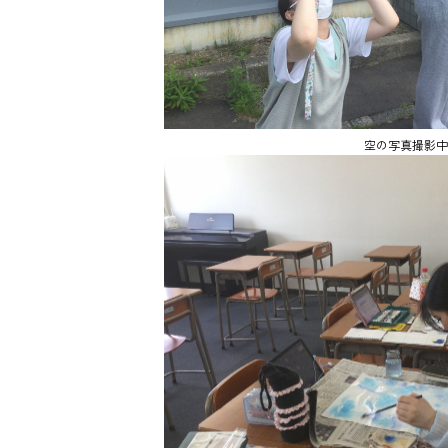
空の写真撮影中