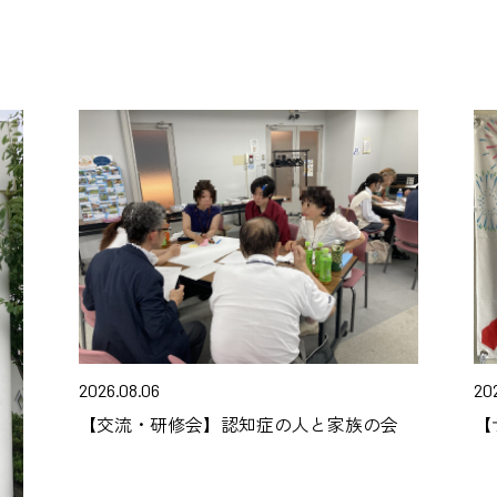
2026.08.06
20
【交流・研修会】認知症の人と家族の会
【