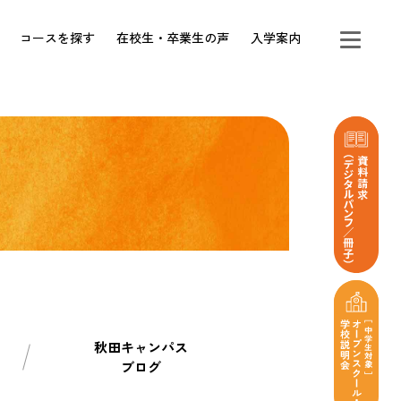
コースを探す
在校生・卒業生の声
入学案内
秋田キャンパス
ブログ