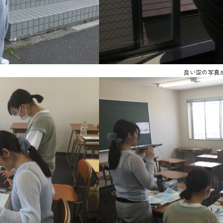
良い空の写真