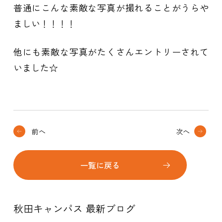
普通にこんな素敵な写真が撮れることがうらや
ましい！！！！
他にも素敵な写真がたくさんエントリーされて
いました☆
前へ
次へ
一覧に戻る
秋田キャンパス 最新ブログ