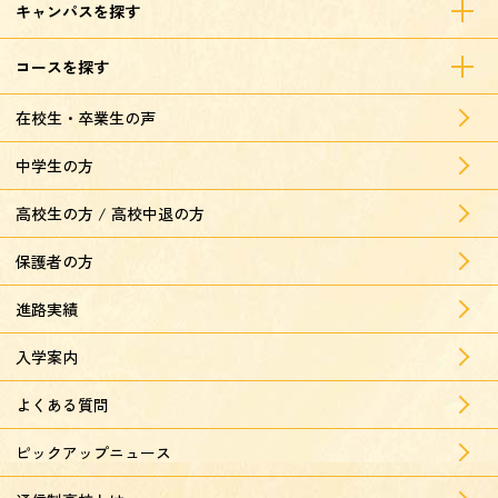
キャンパスを探す
コースを探す
在校生・卒業生の声
中学生の方
高校生の方 / 高校中退の方
保護者の方
進路実績
入学案内
よくある質問
ピックアップニュース