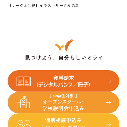
【サークル活動】イラストサークルの夏！