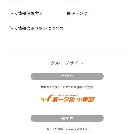
個人情報保護方針
関連リンク
個人情報の取り扱いについて
グループサイト
中学生
高校生