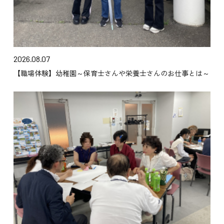
2026.08.07
【職場体験】幼稚園～保育士さんや栄養士さんのお仕事とは～