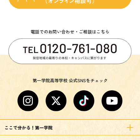
電話でのお問い合わせ・ご相談はこちら
第一学院高等学校 公式SNSをチェック
ここで分かる！第一学院