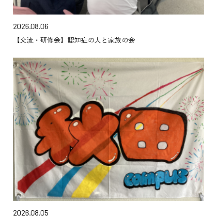
2026.08.06
【交流・研修会】認知症の人と家族の会
2026.08.05