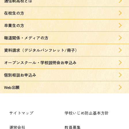
通信制高校とは
在校生の方
卒業生の方
報道関係・メディアの方
資料請求（デジタルパンフレット/冊子）
オープンスクール・学校説明会お申込み
個別相談お申込み
Web出願
サイトマップ
学校いじめ防止基本方針
運営会社
教員募集