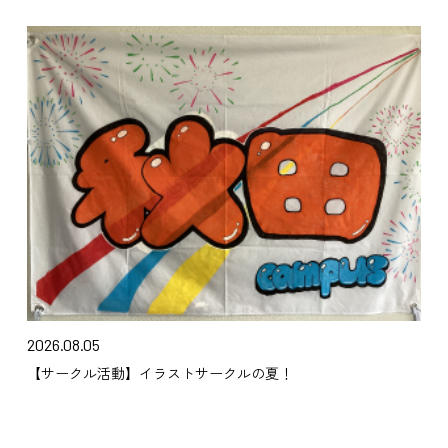
2026.08.05
【サークル活動】イラストサークルの夏！