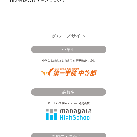
個人情報の取り扱いについて
グループサイト
中学生
高校生
高校生・高卒以上