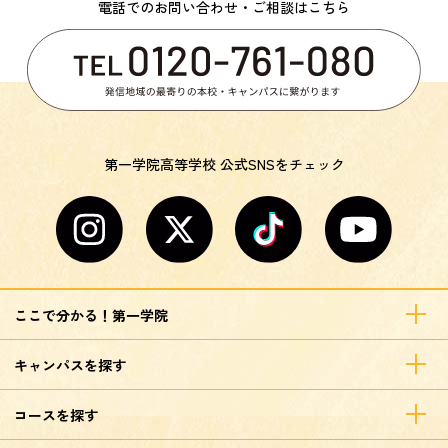
電話でのお問い合わせ・ご相談はこちら
第一学院高等学校 公式SNSをチェック
ここで分かる！第一学院
キャンパスを探す
コースを探す