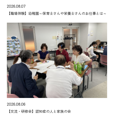
2026.08.07
【職場体験】幼稚園～保育士さんや栄養士さんのお仕事とは～
2026.08.06
【交流・研修会】認知症の人と家族の会