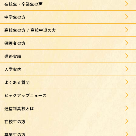
在校生・卒業生の声
中学生の方
高校生の方 / 高校中退の方
保護者の方
進路実績
入学案内
よくある質問
ピックアップニュース
通信制高校とは
在校生の方
卒業生の方