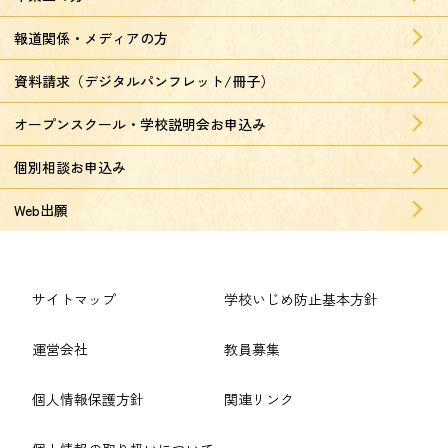
報道関係・メディアの方
資料請求（デジタルパンフレット/冊子）
オープンスクール・学校説明会お申込み
個別相談お申込み
Web出願
サイトマップ
学校いじめ防止基本方針
運営会社
教員募集
個人情報保護方針
関連リンク