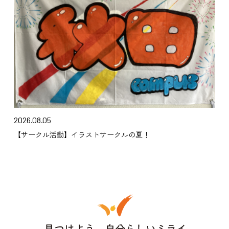
2026.08.05
【サークル活動】イラストサークルの夏！