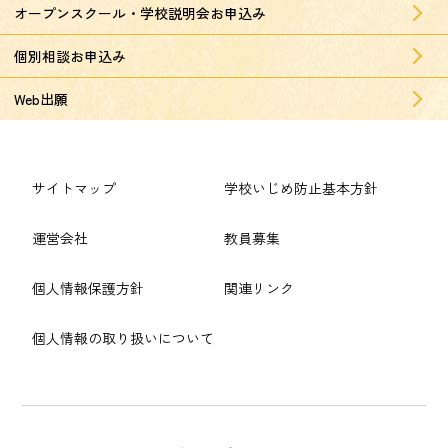
オープンスクール・学校説明会お申込み
個別相談お申込み
Web出願
サイトマップ
学校いじめ防止基本方針
運営会社
教員募集
個人情報保護方針
関連リンク
個人情報の取り扱いについて