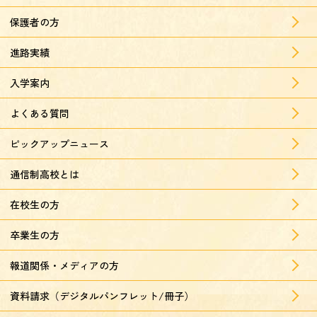
保護者の方
進路実績
入学案内
よくある質問
ピックアップニュース
通信制高校とは
在校生の方
卒業生の方
報道関係・メディアの方
資料請求（デジタルパンフレット/冊子）