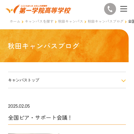
ホーム
キャンパスを探す
秋田キャンパス
秋田キャンパスブログ
全
秋田キャンパスブログ
キャンパストップ
2025.02.05
全国ピア・サポート会議！