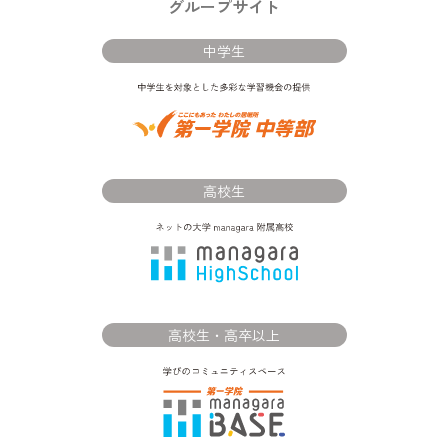
グループサイト
中学生
高校生
高校生・高卒以上