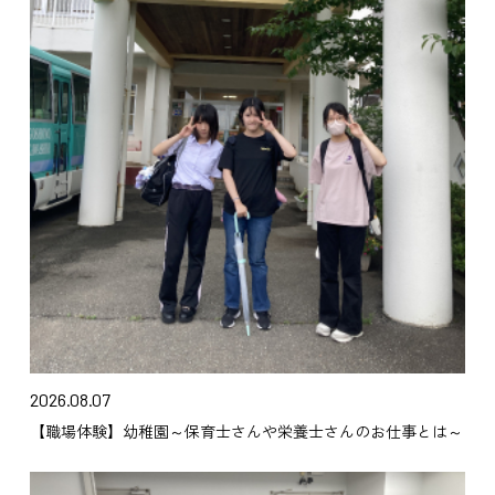
2026.08.07
【職場体験】幼稚園～保育士さんや栄養士さんのお仕事とは～