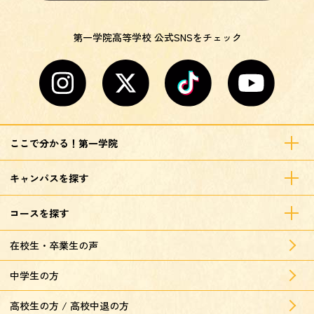
第一学院高等学校 公式SNSをチェック
ここで分かる！第一学院
キャンパスを探す
コースを探す
在校生・卒業生の声
中学生の方
高校生の方 / 高校中退の方