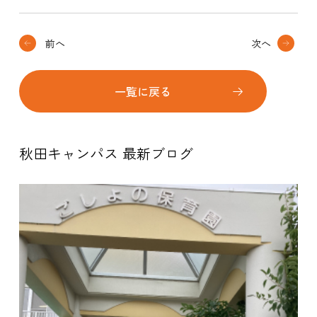
前へ
次へ
一覧に戻る
秋田キャンパス 最新ブログ