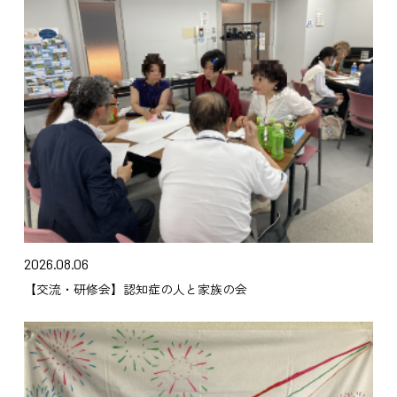
2026.08.06
【交流・研修会】認知症の人と家族の会