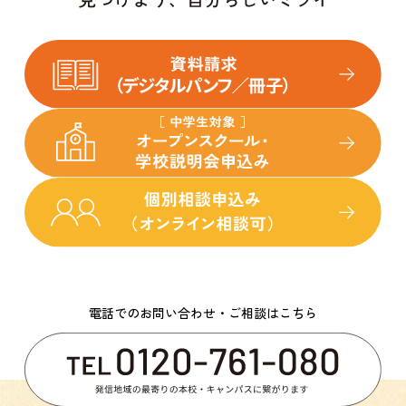
電話でのお問い合わせ・ご相談はこちら