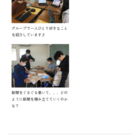
グループで一人ひとり好きなこと
を紹介しています♪
新聞をぐるぐる巻いて、、、どの
ように新聞を積み立てていくのか
な？