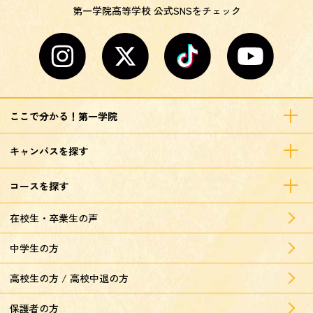
第一学院高等学校 公式SNSをチェック
ここで分かる！第一学院
キャンパスを探す
コースを探す
在校生・卒業生の声
中学生の方
高校生の方 / 高校中退の方
保護者の方