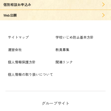
個別相談お申込み
Web出願
サイトマップ
学校いじめ防止基本方針
運営会社
教員募集
個人情報保護方針
関連リンク
個人情報の取り扱いについて
グループサイト