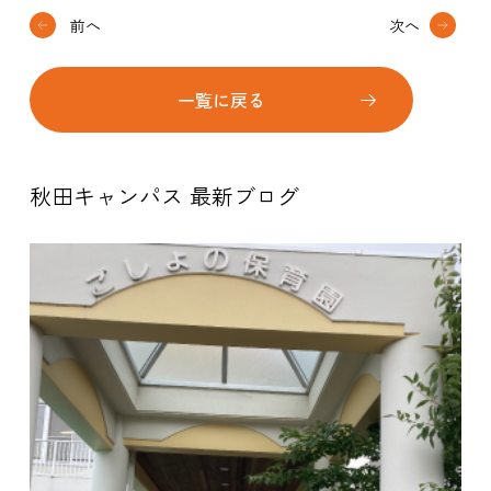
前へ
次へ
一覧に戻る
秋田キャンパス 最新ブログ