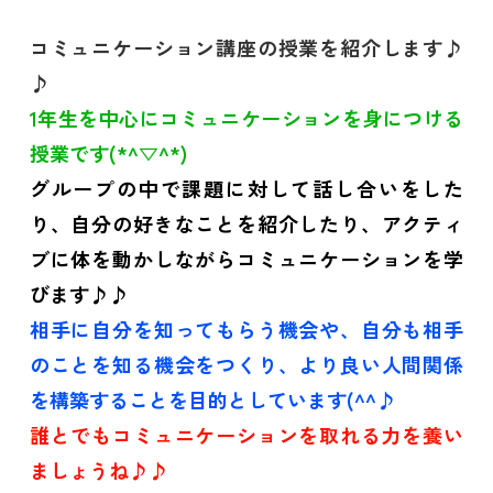
コミュニケーション講座の授業を紹介します♪
♪
1年生を中心にコミュニケーションを身につける
授業です(*^▽^*)
グループの中で課題に対して話し合いをした
り、自分の好きなことを紹介したり、アクティ
ブに体を動かしながらコミュニケーションを学
びます♪♪
相手に自分を知ってもらう機会や、自分も相手
のことを知る機会をつくり、より良い人間関係
を構築することを目的としています(^^♪
誰とでもコミュニケーションを取れる力を養い
ましょうね♪♪