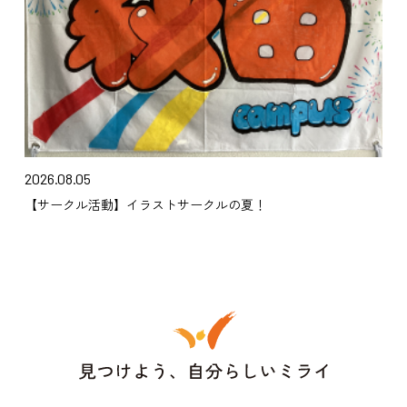
2026.08.05
【サークル活動】イラストサークルの夏！