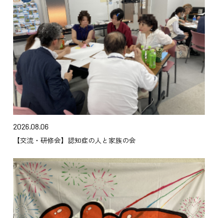
2026.08.06
【交流・研修会】認知症の人と家族の会