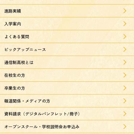
進路実績
入学案内
よくある質問
ピックアップニュース
通信制高校とは
在校生の方
卒業生の方
報道関係・メディアの方
資料請求（デジタルパンフレット/冊子）
オープンスクール・学校説明会お申込み