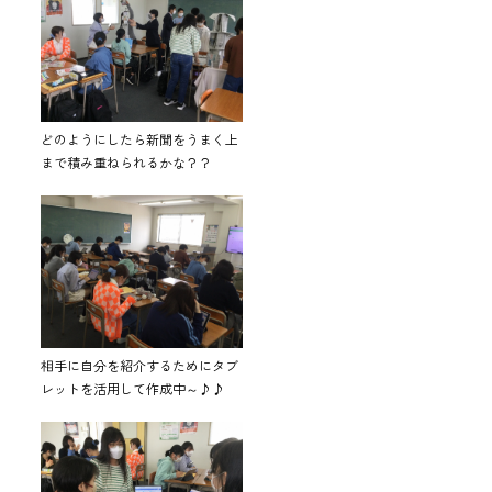
どのようにしたら新聞をうまく上
まで積み重ねられるかな？？
相手に自分を紹介するためにタブ
レットを活用して作成中～♪♪