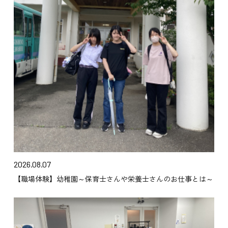
2026.08.07
【職場体験】幼稚園～保育士さんや栄養士さんのお仕事とは～