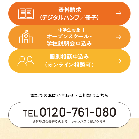
電話でのお問い合わせ・ご相談はこちら