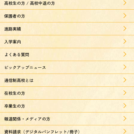
高校生の方 / 高校中退の方
保護者の方
進路実績
入学案内
よくある質問
ピックアップニュース
通信制高校とは
在校生の方
卒業生の方
報道関係・メディアの方
資料請求（デジタルパンフレット/冊子）