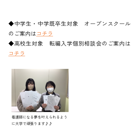
◆中学生・中学既卒生対象 オープンスクール
のご案内は
コチラ
◆高校生対象 転編入学個別相談会のご案内は
コチラ
看護師になる夢を叶えられるよう
に大学で頑張ります♪♪