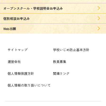
オープンスクール・学校説明会お申込み
個別相談お申込み
Web出願
サイトマップ
学校いじめ防止基本方針
運営会社
教員募集
個人情報保護方針
関連リンク
個人情報の取り扱いについて