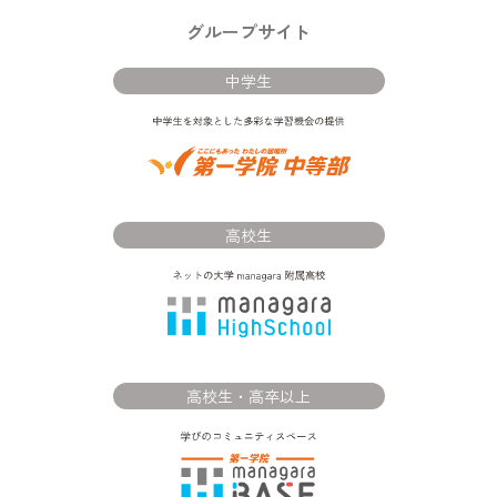
グループサイト
中学生
高校生
高校生・高卒以上