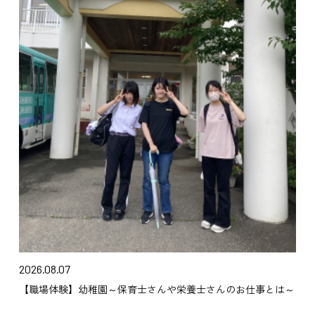
2026.08.07
【職場体験】幼稚園～保育士さんや栄養士さんのお仕事とは～