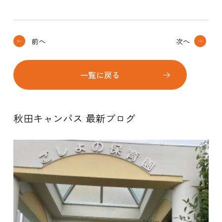
前へ
次へ
一覧に戻る
秋田キャンパス 最新ブログ