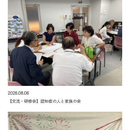
2026.08.06
【交流・研修会】認知症の人と家族の会