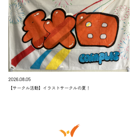
2026.08.05
【サークル活動】イラストサークルの夏！