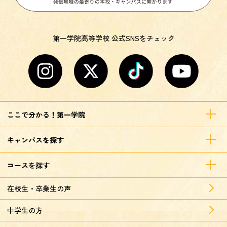
第一学院高等学校 公式SNSをチェック
ここで分かる！第一学院
キャンパスを探す
コースを探す
在校生・卒業生の声
中学生の方