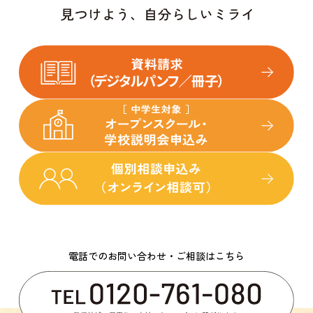
電話でのお問い合わせ・ご相談はこちら