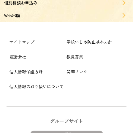
個別相談お申込み
Web出願
サイトマップ
学校いじめ防止基本方針
運営会社
教員募集
個人情報保護方針
関連リンク
個人情報の取り扱いについて
グループサイト