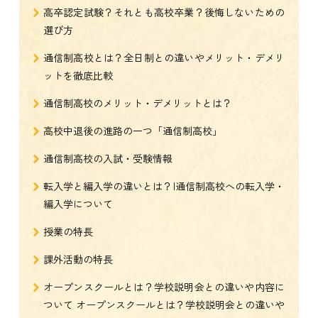
高卒認定試験？それとも高校卒業？後悔しないための
選び方
通信制高校とは？全日制との違いやメリット・デメリ
ットを徹底比較
通信制高校のメリット・デメリットとは？
高校中退後の進路の一つ「通信制高校」
通信制高校の入試・受験情報
転入学と編入学の違いとは？|通信制高校への転入学・
編入学について
授業の特長
課外活動の特長
オープンスクールとは？学校説明会との違いや内容に
ついて オープンスクールとは？学校説明会との違いや