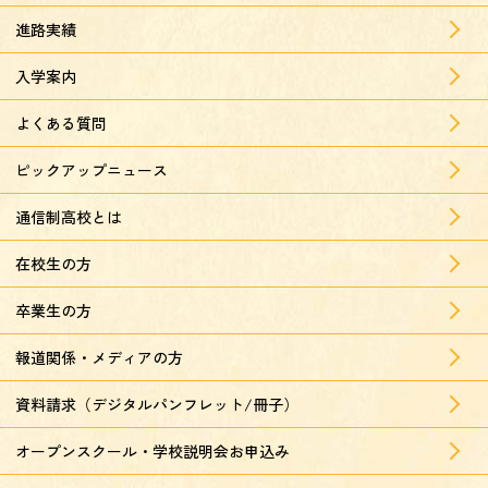
進路実績
入学案内
よくある質問
ピックアップニュース
通信制高校とは
在校生の方
卒業生の方
報道関係・メディアの方
資料請求（デジタルパンフレット/冊子）
オープンスクール・学校説明会お申込み