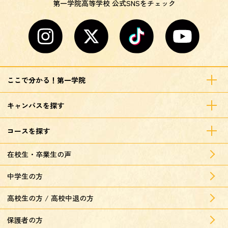
第一学院高等学校 公式SNSをチェック
ここで分かる！第一学院
キャンパスを探す
コースを探す
在校生・卒業生の声
中学生の方
高校生の方 / 高校中退の方
保護者の方