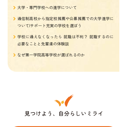
大学・専門学校への進学について
通信制高校から指定校推薦や公募推薦での大学進学に
ついて|サポート充実の学校を選ぼう
学校に通えなくなったら 就職は不利？ 就職するのに
必要なことと先輩達の体験談
なぜ第一学院高等学校が選ばれるのか