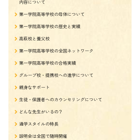
内容について
第一学院高等学校の母体について
第一学院高等学校の歴史と実績
高萩校と養父校
第一学院高等学校の全国ネットワーク
第一学院高等学校の合格実績
グループ校・提携校への進学について
親身なサポート
生徒・保護者へのカウンセリングについて
どんな先生がいるの？
通学スタイルの特長
説明会は全国で随時開催