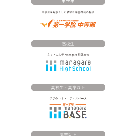
中学生
高校生
高校生・高卒以上
高卒以上