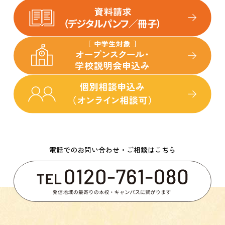
電話でのお問い合わせ・ご相談はこちら