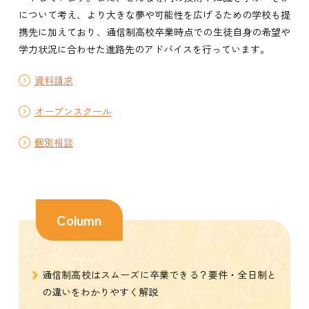
について考え、より大きな夢や可能性を広げるための学校も提
携先に加えており、通信制高校卒業時点での生徒自身の希望や
学力状況に合わせた進路先のアドバイスを行っています。
資料請求
オープンスクール
個別相談
Column
通信制高校はスムーズに卒業できる？要件・全日制と
の違いをわかりやすく解説