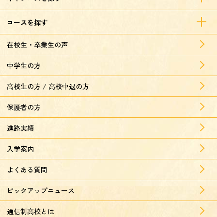
コースを探す
在校生・卒業生の声
中学生の方
高校生の方 / 高校中退の方
保護者の方
進路実績
入学案内
よくある質問
ピックアップニュース
通信制高校とは