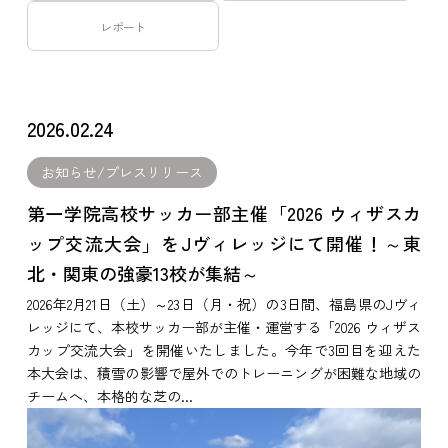
レポート
2026.02.24
お知らせ/プレスリリース
第一学院高校サッカー部主催「2026 ウィザスカ
ップ交流大会」をJヴィレッジにて開催！～東
北・関東の強豪13校が集結～
2026年2月21日（土）～23日（月・祝）の3日間、福島県のJヴィ
レッジにて、本校サッカー部が主催・運営する「2026 ウィザス
カップ交流大会」を開催いたしました。今年で3回目を迎えた
本大会は、積雪の影響で屋外でのトレーニングが困難な地域の
チームへ、本格的な芝の...