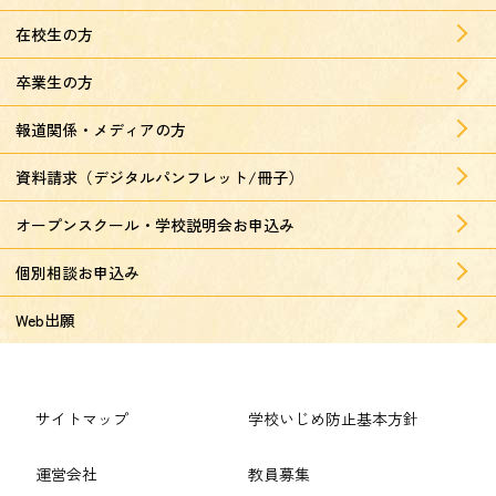
在校生の方
卒業生の方
報道関係・メディアの方
資料請求（デジタルパンフレット/冊子）
オープンスクール・学校説明会お申込み
個別相談お申込み
Web出願
サイトマップ
学校いじめ防止基本方針
運営会社
教員募集