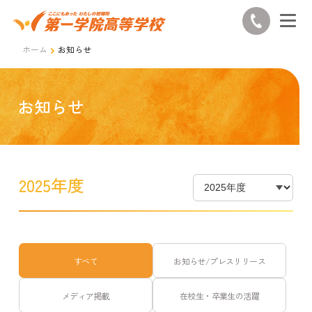
ホーム
お知らせ
お知らせ
2025年度
すべて
お知らせ/プレスリリース
メディア掲載
在校生・卒業生の活躍