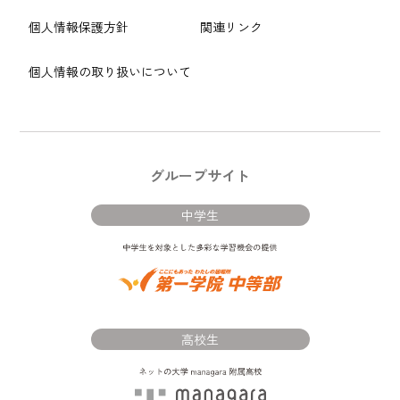
個人情報保護方針
関連リンク
個人情報の取り扱いについて
グループサイト
中学生
高校生