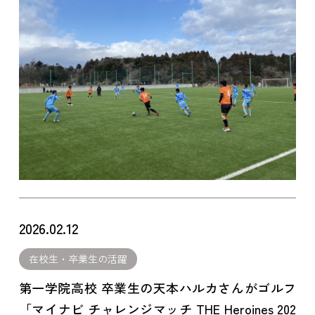
2026.02.12
在校生・卒業生の活躍
第一学院高校 卒業生の天本ハルカさんがゴルフ
「マイナビ チャレンジマッチ THE Heroines 202