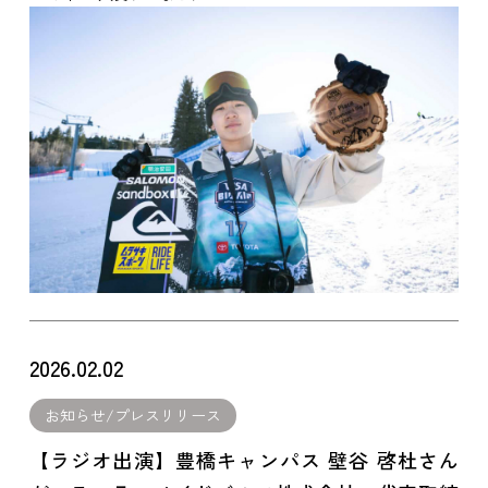
2026.02.02
お知らせ/プレスリリース
【ラジオ出演】豊橋キャンパス 壁谷 啓杜さん