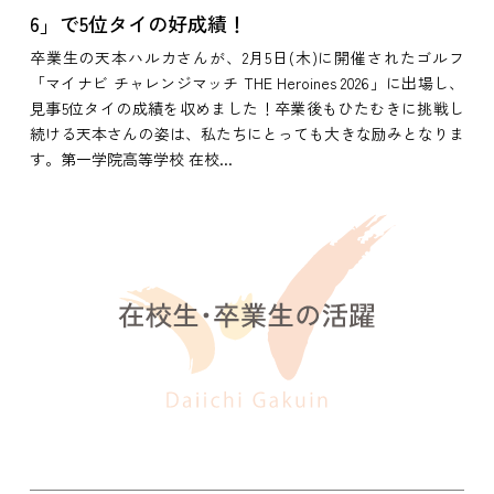
6」で5位タイの好成績！
卒業生の天本ハルカさんが、2月5日(木)に開催されたゴルフ
「マイナビ チャレンジマッチ THE Heroines 2026」に出場し、
見事5位タイの成績を収めました！卒業後もひたむきに挑戦し
続ける天本さんの姿は、私たちにとっても大きな励みとなりま
す。第一学院高等学校 在校...