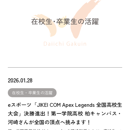
2026.01.28
在校生・卒業生の活躍
eスポーツ「JIKEI COM Apex Legends 全国高校生
大会」決勝進出！第一学院高校 柏キャンパス・
河崎さんが全国の頂点へ挑みます！