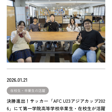
2026.01.21
在校生・卒業生の活躍
決勝進出！サッカー「AFC U23アジアカップ202
6」にて第一学院高等学校卒業生・在校生が活躍