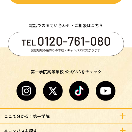
電話でのお問い合わせ・ご相談はこちら
第一学院高等学校 公式SNSをチェック
ここで分かる！第一学院
キャンパスを探す