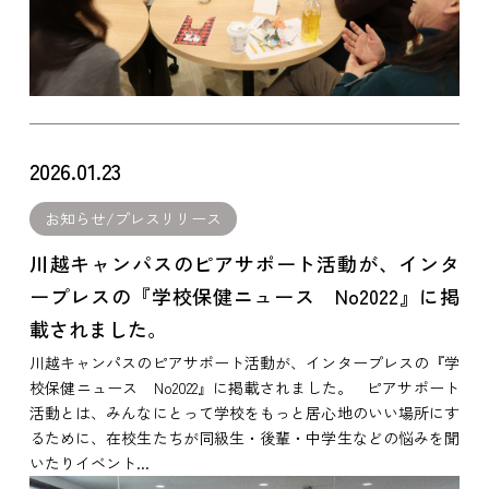
2026.01.23
お知らせ/プレスリリース
川越キャンパスのピアサポート活動が、インタ
ープレスの『学校保健ニュース No2022』に掲
載されました。
川越キャンパスのピアサポート活動が、インタープレスの『学
校保健ニュース No2022』に掲載されました。 ピアサポート
活動とは、みんなにとって学校をもっと居心地のいい場所にす
るために、在校生たちが同級生・後輩・中学生などの悩みを聞
いたりイベント...