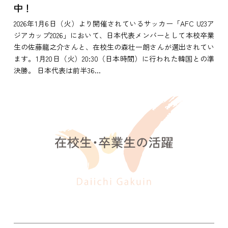
中！
2026年1月6日（火）より開催されているサッカー「AFC U23ア
ジアカップ2026」において、日本代表メンバーとして本校卒業
生の佐藤龍之介さんと、在校生の森壮一朗さんが選出されてい
ます。1月20日（火）20:30（日本時間）に行われた韓国との準
決勝。 日本代表は前半36...